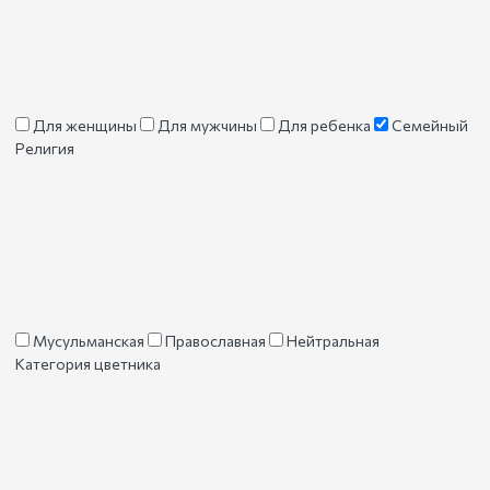
Для женщины
Для мужчины
Для ребенка
Семейный
Религия
Мусульманская
Православная
Нейтральная
Категория цветника