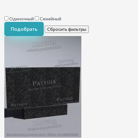
Одиночный
Семейный
Подобрать
Сбросить фильтры