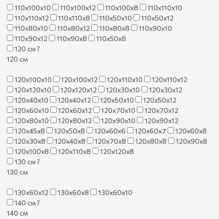
110х100х10
110х100х12
110х100х8
110х110х10
110х110х12
110х110х8
110х50х10
110х50х12
110х80х10
110х80х12
110х80х8
110х90х10
110х90х12
110х90х8
110х50х8
120 см
?
120 см
120х100х10
120х100х12
120х110х10
120х110х12
120х120х10
120х120х12
120х30х10
120х30х12
120х40х10
120х40х12
120х50х10
120х50х12
120х60х10
120х60х12
120х70х10
120х70х12
120х80х10
120х80х12
120х90х10
120х90х12
120х45х8
120х50х8
120х60х6
120х60х7
120х60х8
120х30х8
120х40х8
120х70х8
120х80х8
120х90х8
120х100х8
120х110х8
120х120х8
130 см
?
130 см
130х60х12
130х60х8
130х60х10
140 см
?
140 см