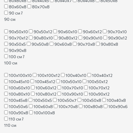
80х80х8
80х40х5
80х40х7
80х40х8
80х50х8
80х60х8
80х70х8
90 см
?
90 см
90х50х10
90х50х12
90х60х10
90х60х12
90х70х10
90х70х12
90х80х10
90х80х12
90х90х10
90х90х12
90х50х5
90х50х8
90х60х8
90х70х8
90х80х8
90х90х8
100 см
?
100 см
100х100х10
100х100х12
100х40х10
100х40х12
100х45х10
100х45х12
100х50х10
100х50х12
100х60х10
100х60х12
100х70х10
100х70х12
100х80х10
100х80х12
100х90х10
100х90х12
100х45х8
100х50х5
100х50х7
100х50х8
100х40х8
100х50х6
100х60х8
100х70х8
100х80х8
100х90х6
100х90х8
100х100х8
110 см
?
110 см