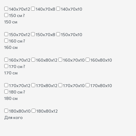
140х70х12
140х70х8
140х70х10
150 см
?
150 см
150х70х12
150х70х8
150х70х10
160 см
?
160 см
160х70х12
160х80х12
160х70х10
160х80х10
170 см
?
170 см
170х70х12
170х80х12
170х70х10
170х80х10
180 см
?
180 см
180х80х10
180х80х12
Для кого