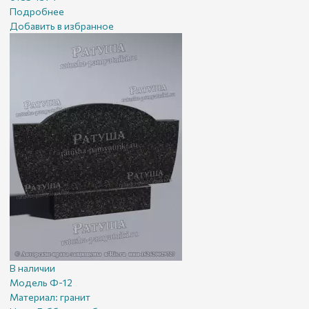
Подробнее
Добавить в избранное
В наличии
Модель Ф-12
Материал:
гранит