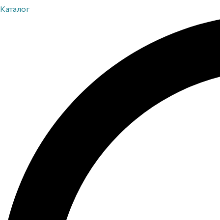
Каталог