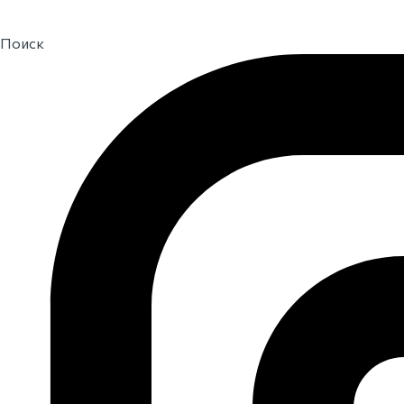
Поиск