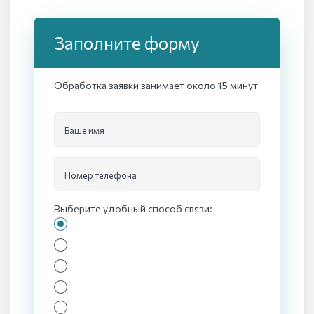
Заполните форму
Обработка заявки занимает около 15 минут
Ваше имя
Номер телефона
Выберите удобный способ связи: