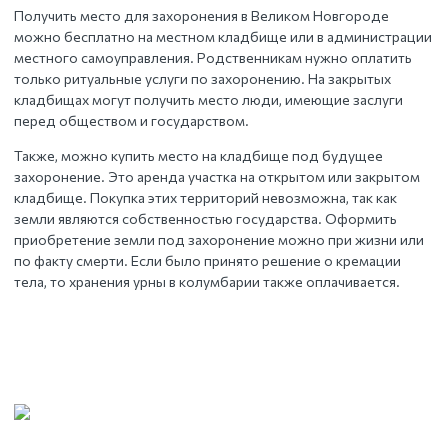
Получить место для захоронения
в Великом Новгороде
можно бесплатно на местном кладбище или в администрации
местного самоуправления. Родственникам нужно оплатить
только ритуальные услуги по захоронению. На закрытых
кладбищах могут получить место люди, имеющие заслуги
перед обществом и государством.
Также, можно купить место на кладбище под будущее
захоронение. Это аренда участка на открытом или закрытом
кладбище. Покупка этих территорий невозможна, так как
земли являются собственностью государства. Оформить
приобретение земли под захоронение можно при жизни или
по факту смерти. Если было принято решение о кремации
тела, то хранения урны в колумбарии также оплачивается.