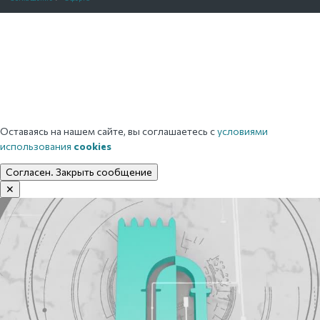
Оставаясь на нашем сайте, вы соглашаетесь с
условиями
использования
cookies
Согласен. Закрыть сообщение
✕