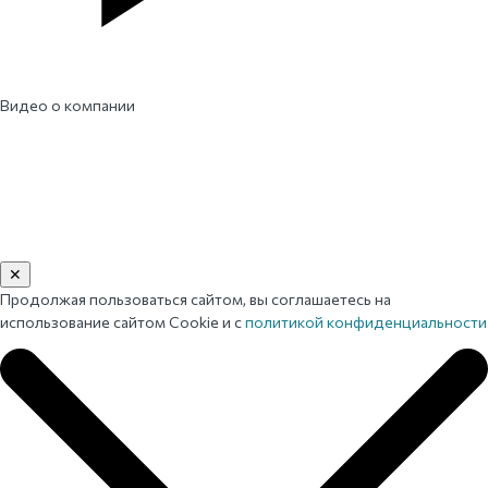
Видео о компании
✕
Продолжая пользоваться сайтом, вы соглашаетесь на
использование сайтом Cookie и с
политикой конфиденциальности