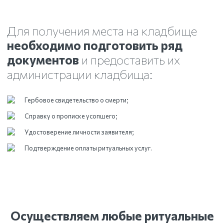
Для получения места на кладбище
необходимо подготовить ряд
документов
и предоставить их
администрации кладбища:
Гербовое свидетельство о смерти;
Справку о прописке усопшего;
Удостоверение личности заявителя;
Подтверждение оплаты ритуальных услуг.
Осуществляем любые ритуальные