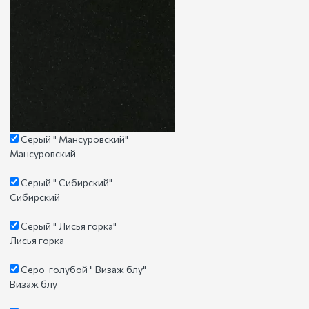
Серый " Мансуровский"
Мансуровский
Серый " Сибирский"
Сибирский
Серый " Лисья горка"
Лисья горка
Серо-голубой " Визаж блу"
Визаж блу