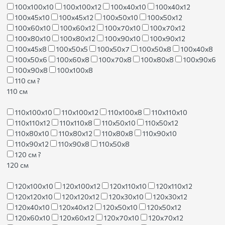
100х100х10
100х100х12
100х40х10
100х40х12
100х45х10
100х45х12
100х50х10
100х50х12
100х60х10
100х60х12
100х70х10
100х70х12
100х80х10
100х80х12
100х90х10
100х90х12
100х45х8
100х50х5
100х50х7
100х50х8
100х40х8
100х50х6
100х60х8
100х70х8
100х80х8
100х90х6
100х90х8
100х100х8
110 см
?
110 см
110х100х10
110х100х12
110х100х8
110х110х10
110х110х12
110х110х8
110х50х10
110х50х12
110х80х10
110х80х12
110х80х8
110х90х10
110х90х12
110х90х8
110х50х8
120 см
?
120 см
120х100х10
120х100х12
120х110х10
120х110х12
120х120х10
120х120х12
120х30х10
120х30х12
120х40х10
120х40х12
120х50х10
120х50х12
120х60х10
120х60х12
120х70х10
120х70х12