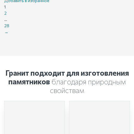
Добавить в избранное
1
2
…
28
→
Гранит подходит для изготовления
памятников
благодаря природным
свойствам