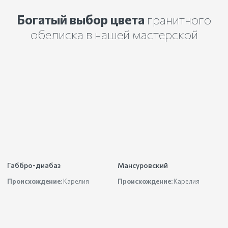
Богатый выбор цвета
гранитного
обелиска в нашей мастерской
Габбро-диабаз
Мансуровский
Происхождение:
Карелия
Происхождение:
Карелия