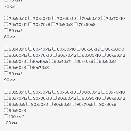
70 см
70х50х10
70х50х12
70х60х10
70х60х12
70х70х10
70х70х12
70х70х8
70х50х8
70х60х8
80 см
?
80 см
80х40х10
80х40х12
80х50х10
80х50х12
80х60х10
80х60х12
80х70х10
80х70х12
80х80х10
80х80х12
80х80х8
80х40х5
80х40х7
80х40х8
80х50х8
80х60х8
80х70х8
90 см
?
90 см
90х50х10
90х50х12
90х60х10
90х60х12
90х70х10
90х70х12
90х80х10
90х80х12
90х90х10
90х90х12
90х50х5
90х50х8
90х60х8
90х70х8
90х80х8
90х90х8
100 см
?
100 см