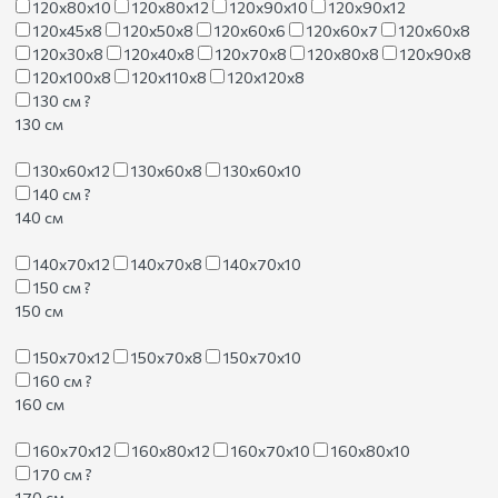
120х80х10
120х80х12
120х90х10
120х90х12
120х45х8
120х50х8
120х60х6
120х60х7
120х60х8
120х30х8
120х40х8
120х70х8
120х80х8
120х90х8
120х100х8
120х110х8
120х120х8
130 см
?
130 см
130х60х12
130х60х8
130х60х10
140 см
?
140 см
140х70х12
140х70х8
140х70х10
150 см
?
150 см
150х70х12
150х70х8
150х70х10
160 см
?
160 см
160х70х12
160х80х12
160х70х10
160х80х10
170 см
?
170 см