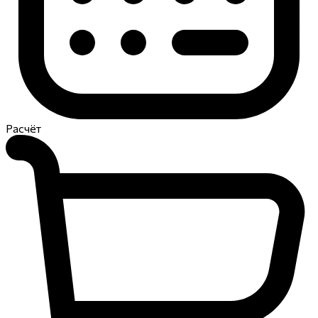
Расчёт