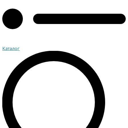
Каталог