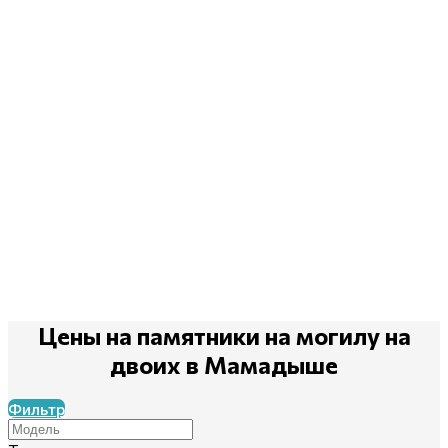
Цены на памятники на могилу на
двоих
в Мамадыше
Фильтр