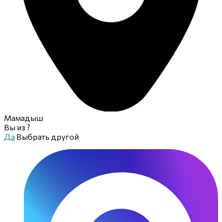
Мамадыш
Вы из
?
Да
Выбрать другой