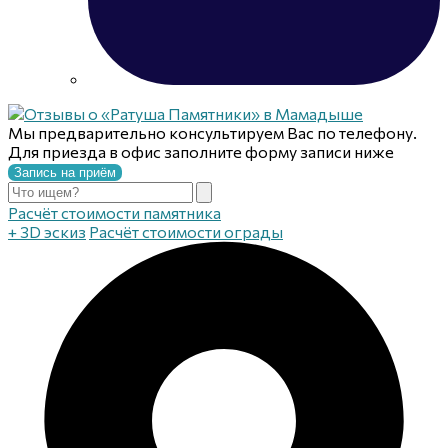
Мы предварительно консультируем Вас по телефону.
Для приезда в офис заполните форму записи ниже
Запись на приём
Расчёт стоимости памятника
+ 3D эскиз
Расчёт стоимости ограды