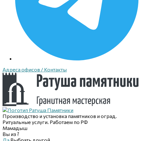
Адреса офисов / Контакты
Производство и установка памятников и оград.
Ритуальные услуги. Работаем по РФ
Мамадыш
Вы из
?
Да
Выбрать другой