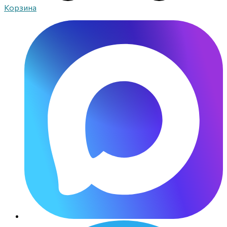
Корзина