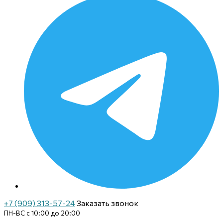
+7 (909) 313-57-24
Заказать звонок
ПН-ВС с 10:00 до 20:00