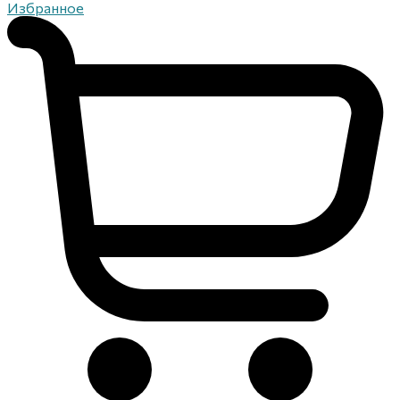
Избранное