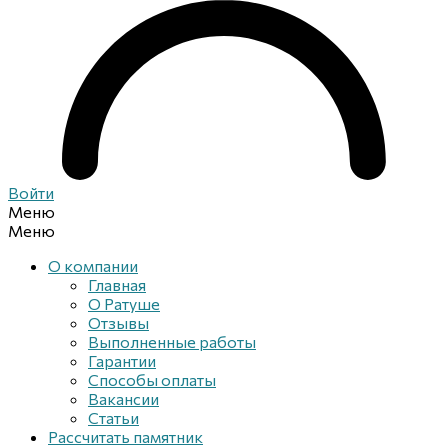
Войти
Меню
Меню
О компании
Главная
О Ратуше
Отзывы
Выполненные работы
Гарантии
Способы оплаты
Вакансии
Статьи
Рассчитать памятник