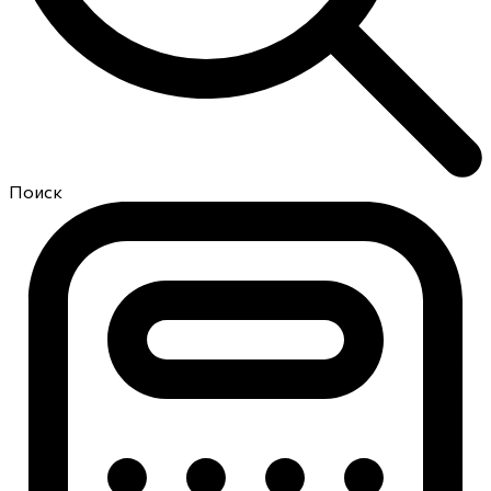
Поиск