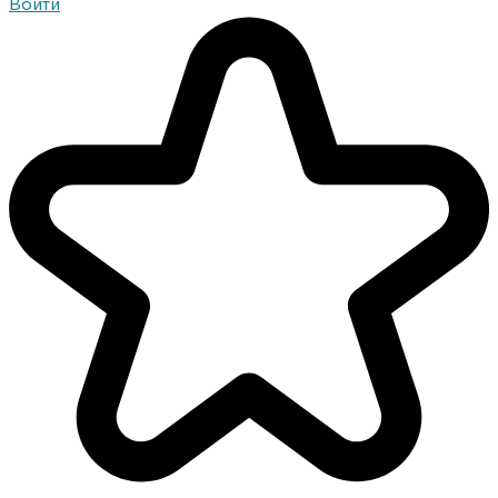
Войти