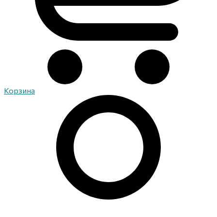
Корзина