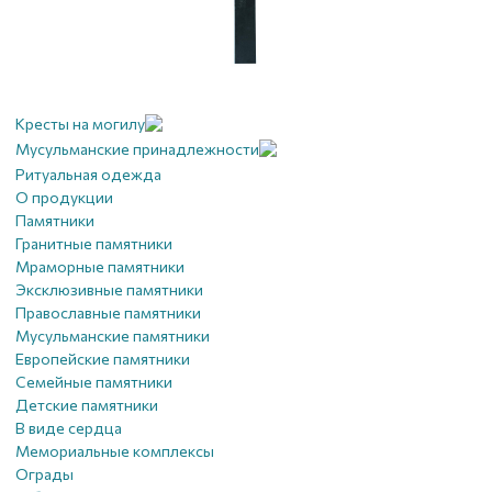
Кресты на могилу
Мусульманские принадлежности
Ритуальная одежда
О продукции
Памятники
Гранитные памятники
Мраморные памятники
Эксклюзивные памятники
Православные памятники
Мусульманские памятники
Европейские памятники
Семейные памятники
Детские памятники
В виде сердца
Мемориальные комплексы
Ограды