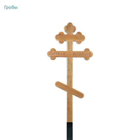
Гробы