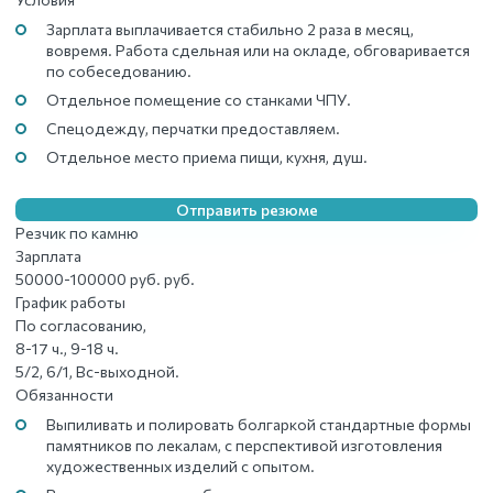
Зарплата выплачивается стабильно 2 раза в месяц,
вовремя. Работа сдельная или на окладе, обговаривается
по собеседованию.
Отдельное помещение со станками ЧПУ.
Спецодежду, перчатки предоставляем.
Отдельное место приема пищи, кухня, душ.
Отправить резюме
Резчик по камню
Зарплата
50000-100000 руб. руб.
График работы
По согласованию,
8-17 ч., 9-18 ч.
5/2, 6/1, Вс-выходной.
Обязанности
Выпиливать и полировать болгаркой стандартные формы
памятников по лекалам, с перспективой изготовления
художественных изделий с опытом.