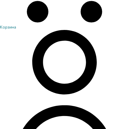
Корзина