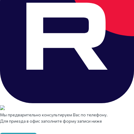
Мы предварительно консультируем Вас по телефону.
Для приезда в офис заполните форму записи ниже