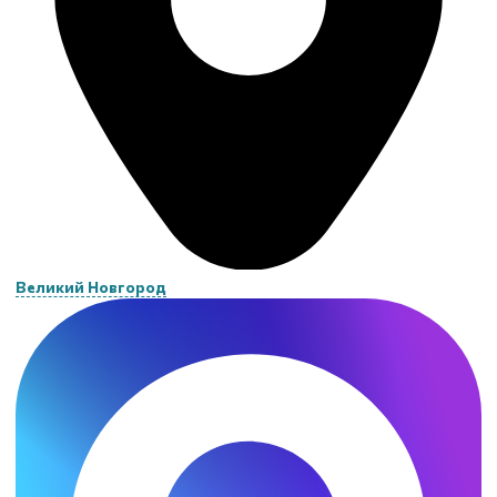
Великий Новгород