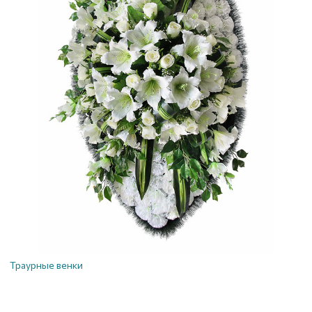
Траурные венки