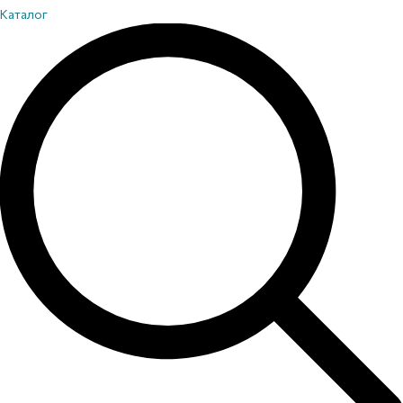
Каталог