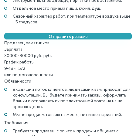
Инструменты, спецодежду, перчатки предоставляем.
Отдельное место приема пищи, кухня, душ.
Сезонный характер работ, при температуре воздуха выше
+5 градусов.
Отправить резюме
Продавец памятников
Зарплата
30000-80000 руб. руб.
График работы
9-18 ч. 5/2
или по договоренности
Обязанности
Входящий поток клиентов, люди сами к вам приходят для
консультации. Вы будете принимать заказы, оформлять
бланки и отправлять их по электронной почте на наше
производство.
Мы не продаем товары на месте, нет инвентаризаций.
Требования
Требуется продавец, с опытом продаж и общения с