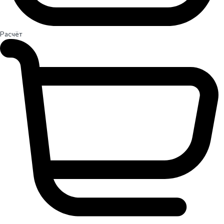
Расчёт