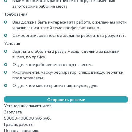
Взаимно помогать работникам в погрузке каменных
заготовок на рабочие места.
Требования
Вам должна быть интересна эта работа, с желанием расти
и развиваться в этой теме профессионально.
Самоорганизованность и желание работать на результат.
Условия
Зарплата стабильна 2 раза в месяц, сдельно за каждый
вырез, по прайсу.
Отдельное рабочее место под навесом.
Инструменты, маску-респиратор, спецодежду, перчатки
предоставляем.
Отдельное место приема пищи, кухня, душ.
Отправить резюме
Установщик памятников
Зарплата
50000-100000 руб руб.
График работы
По согласованию,