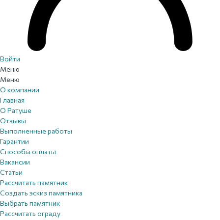
Войти
Меню
Меню
О компании
Главная
О Ратуше
Отзывы
Выполненные работы
Гарантии
Способы оплаты
Вакансии
Статьи
Рассчитать памятник
Создать эскиз памятника
Выбрать памятник
Рассчитать ограду