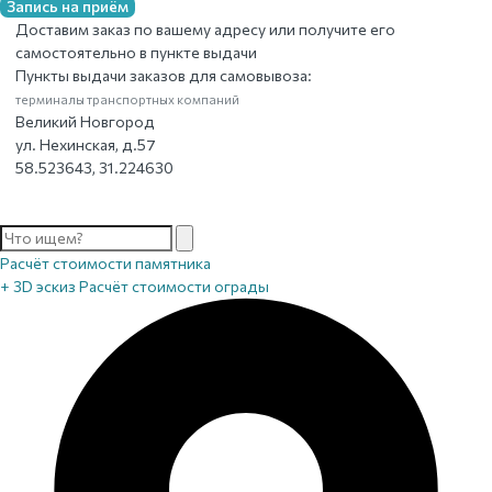
Запись на приём
Доставим заказ по вашему адресу или получите его
самостоятельно в пункте выдачи
Пункты выдачи заказов для самовывоза:
терминалы транспортных компаний
Великий Новгород
ул. Нехинская, д.57
58.523643, 31.224630
Расчёт стоимости памятника
+ 3D эскиз
Расчёт стоимости ограды