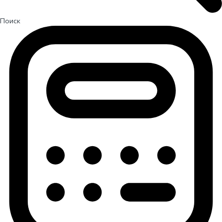
Поиск