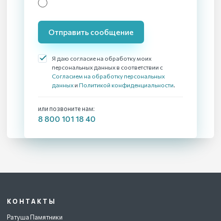
Отправить сообщение
Я даю согласие на обработку моих
персональных данных в соответствии с
Согласием на обработку персональных
данных
и
Политикой конфиденциальности
.
или позвоните нам:
8 800 101 18 40
КОНТАКТЫ
Ратуша Памятники