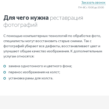
Заказать звонок
ПН-ВС с 10:00 до 20:00
Для чего нужна
реставрация
фотографий
С помощью компьютерных технологий по обработке фото,
специалисты могут восстановить старые снимки. Так с
фотографий убирают все дефекты, восстанавливают цвет и
улучшают общее качество изображения. К дополнительным
услугам относятся:
замена однотонного и цветного фона;
перенос изображения на холст;
установка рамы для холста.