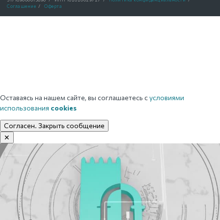
Соглашение
/
Оферта
Оставаясь на нашем сайте, вы соглашаетесь с
условиями
использования
cookies
Согласен. Закрыть сообщение
✕