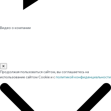
Видео о компании
✕
Продолжая пользоваться сайтом, вы соглашаетесь на
использование сайтом Cookie и с
политикой конфиденциальности