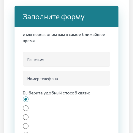
Заполните форму
и мы перезвоним вам в самое ближайшее
время
Ваше имя
Номер телефона
Выберите удобный способ связи: