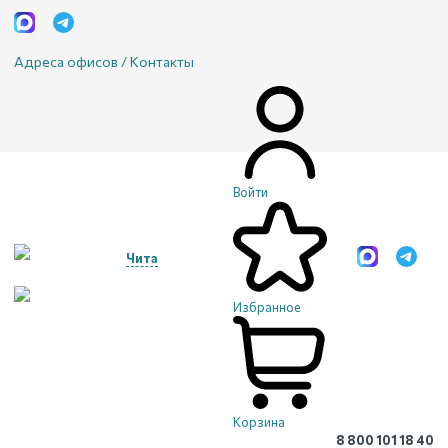
Адреса офисов / Контакты
Войти
Чита
Избранное
Корзина
8 800 101 18 40