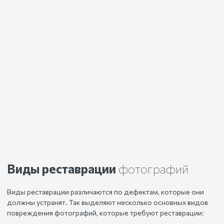
Виды реставрации
фотографий
Виды реставрации различаются по дефектам, которые они
должны устранят. Так выделяют несколько основных видов
повреждения фотографий, которые требуют реставрации: