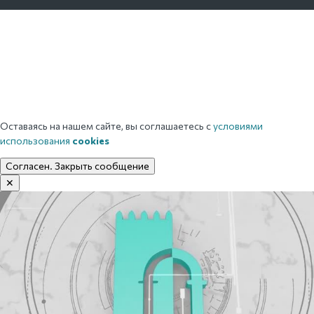
Оставаясь на нашем сайте, вы соглашаетесь с
условиями
использования
cookies
Согласен. Закрыть сообщение
✕