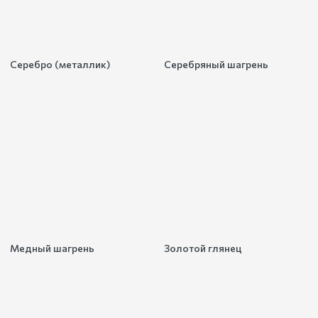
Серебро (металлик)
Серебряный шагрень
Медный шагрень
Золотой глянец