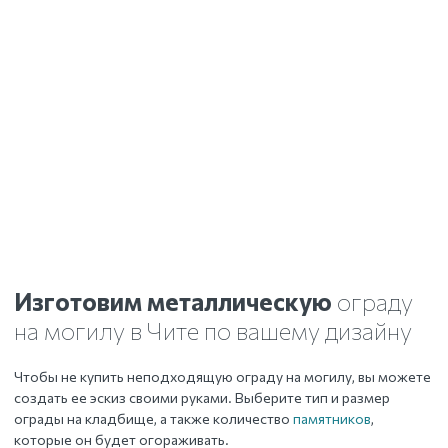
Изготовим металлическую
ограду
на могилу
в Чите
по вашему дизайну
Чтобы не купить неподходящую ограду на могилу, вы можете
создать ее эскиз своими руками. Выберите тип и размер
ограды на кладбище, а также количество
памятников
,
которые он будет огораживать.