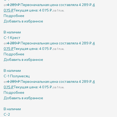
4 289
₽
Первоначальная цена составляла 4 289 ₽.
4
от
075
₽
Текущая цена: 4 075 ₽.
за 1 п.м.
Подробнее
Добавить в избранное
В наличии
С-1 Крест
4 289
₽
Первоначальная цена составляла 4 289 ₽.
4
от
075
₽
Текущая цена: 4 075 ₽.
за 1 п.м.
Подробнее
Добавить в избранное
В наличии
С-1 Полумесяц
4 289
₽
Первоначальная цена составляла 4 289 ₽.
4
от
075
₽
Текущая цена: 4 075 ₽.
за 1 п.м.
Подробнее
Добавить в избранное
В наличии
С-2