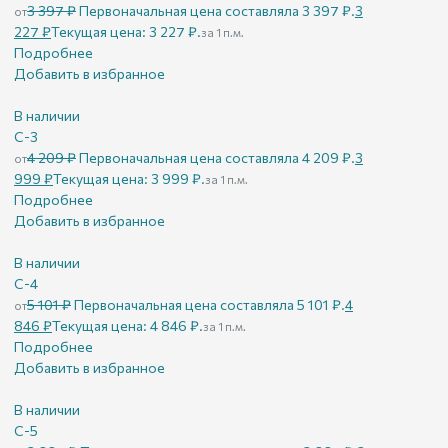
3 397
₽
Первоначальная цена составляла 3 397 ₽.
3
от
227
₽
Текущая цена: 3 227 ₽.
за 1 п.м.
Подробнее
Добавить в избранное
В наличии
С-3
4 209
₽
Первоначальная цена составляла 4 209 ₽.
3
от
999
₽
Текущая цена: 3 999 ₽.
за 1 п.м.
Подробнее
Добавить в избранное
В наличии
С-4
5 101
₽
Первоначальная цена составляла 5 101 ₽.
4
от
846
₽
Текущая цена: 4 846 ₽.
за 1 п.м.
Подробнее
Добавить в избранное
В наличии
С-5