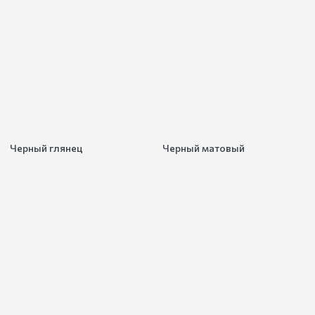
Черный глянец
Черный матовый