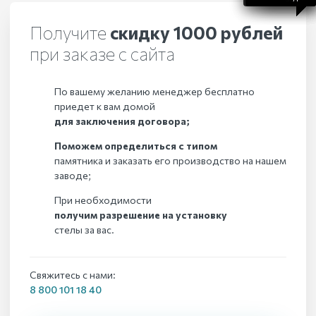
Получите
скидку 1000 рублей
при заказе с сайта
По вашему желанию менеджер бесплатно
приедет к вам домой
для заключения договора;
Поможем определиться с типом
памятника и заказать его производство на нашем
заводе;
При необходимости
получим разрешение на установку
стелы за вас.
Свяжитесь с нами:
8 800 101 18 40