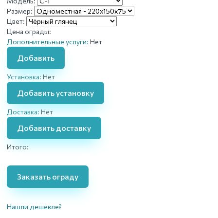
Модель:
Размер:
Цвет:
Цена ограды:
Дополнительные услуги:
Нет
Добавить
Установка:
Нет
Добавить установку
Доставка:
Нет
Добавить доставку
Итого:
Заказать ограду
Нашли дешевле?