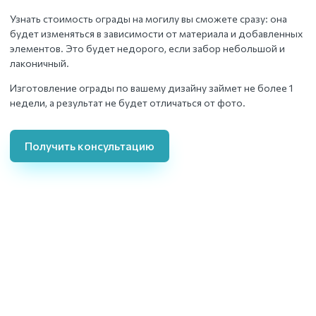
Узнать стоимость ограды на могилу вы сможете сразу: она
будет изменяться в зависимости от материала и добавленных
элементов. Это будет недорого, если забор небольшой и
лаконичный.
Изготовление ограды по вашему дизайну займет не более 1
недели, а результат не будет отличаться от фото.
Получить консультацию