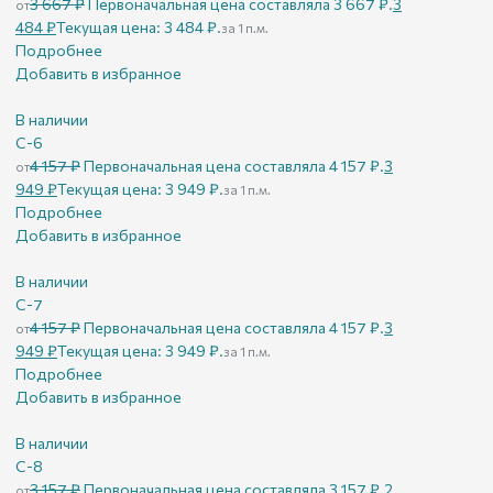
3 667
₽
Первоначальная цена составляла 3 667 ₽.
3
от
484
₽
Текущая цена: 3 484 ₽.
за 1 п.м.
Подробнее
Добавить в избранное
В наличии
С-6
4 157
₽
Первоначальная цена составляла 4 157 ₽.
3
от
949
₽
Текущая цена: 3 949 ₽.
за 1 п.м.
Подробнее
Добавить в избранное
В наличии
С-7
4 157
₽
Первоначальная цена составляла 4 157 ₽.
3
от
949
₽
Текущая цена: 3 949 ₽.
за 1 п.м.
Подробнее
Добавить в избранное
В наличии
С-8
3 157
₽
Первоначальная цена составляла 3 157 ₽.
2
от