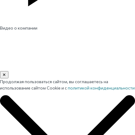
Видео о компании
✕
Продолжая пользоваться сайтом, вы соглашаетесь на
использование сайтом Cookie и с
политикой конфиденциальности