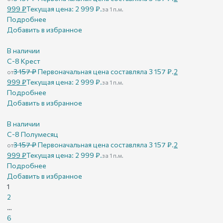
999
₽
Текущая цена: 2 999 ₽.
за 1 п.м.
Подробнее
Добавить в избранное
В наличии
С-8 Крест
3 157
₽
Первоначальная цена составляла 3 157 ₽.
2
от
999
₽
Текущая цена: 2 999 ₽.
за 1 п.м.
Подробнее
Добавить в избранное
В наличии
С-8 Полумесяц
3 157
₽
Первоначальная цена составляла 3 157 ₽.
2
от
999
₽
Текущая цена: 2 999 ₽.
за 1 п.м.
Подробнее
Добавить в избранное
1
2
…
6