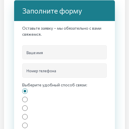
Заполните форму
Оставьте заявку – мы обязательно с вами
свяжемся.
Ваше имя
Номер телефона
Выберите удобный способ связи: