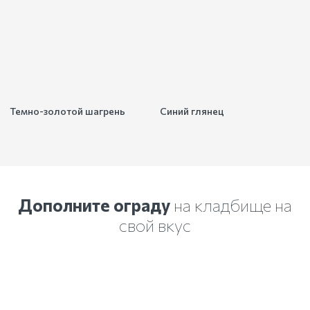
Темно-золотой шагрень
Синий глянец
Дополните ограду
на кладбище на
свой вкус