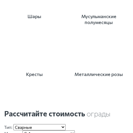
Шары
Мусульманские
полумесяцы
Кресты
Металлические розы
Рассчитайте стоимость
ограды
Тип: