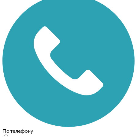
По телефону