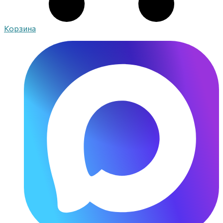
Корзина