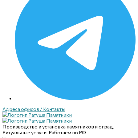
Адреса офисов / Контакты
Производство и установка памятников и оград.
Ритуальные услуги. Работаем по РФ