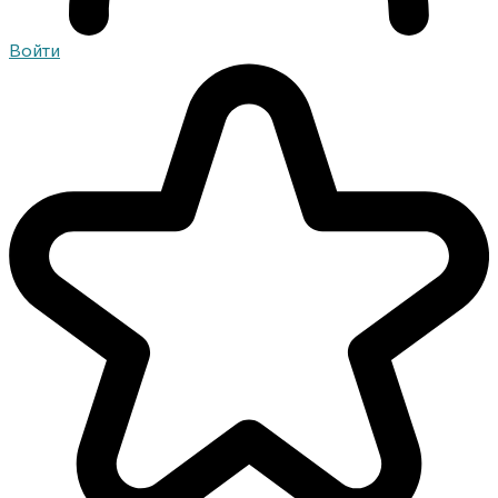
Войти