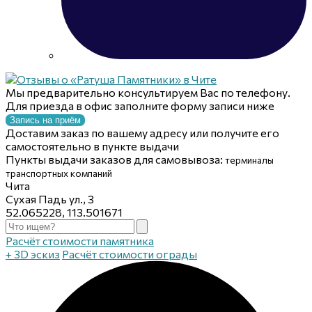
Мы предварительно консультируем Вас по телефону.
Для приезда в офис заполните форму записи ниже
Запись на приём
Доставим заказ по вашему адресу или получите его
самостоятельно в пункте выдачи
Пункты выдачи заказов для самовывоза:
терминалы
транспортных компаний
Чита
Сухая Падь ул., 3
52.065228, 113.501671
Расчёт стоимости памятника
+ 3D эскиз
Расчёт стоимости ограды