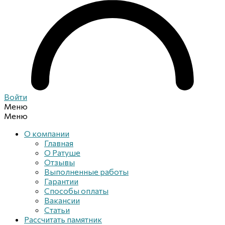
Войти
Меню
Меню
О компании
Главная
О Ратуше
Отзывы
Выполненные работы
Гарантии
Способы оплаты
Вакансии
Статьи
Рассчитать памятник