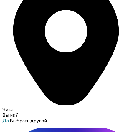
Чита
Вы из
?
Да
Выбрать другой