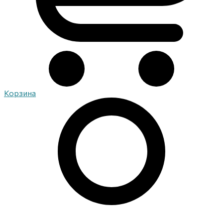
Корзина