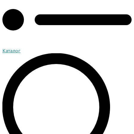
Каталог