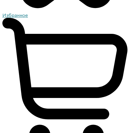
Избранное