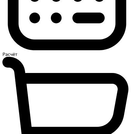
Расчёт