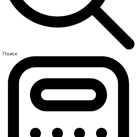
Поиск