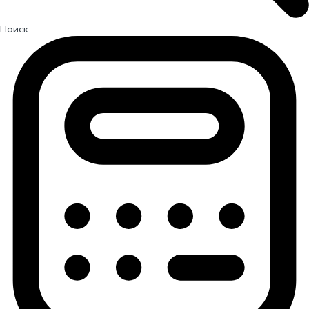
Поиск