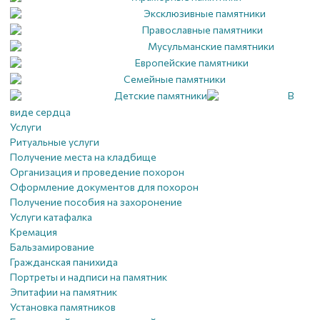
Эксклюзивные памятники
Православные памятники
Мусульманские памятники
Европейские памятники
Семейные памятники
Детские памятники
В
виде сердца
Услуги
Ритуальные услуги
Получение места на кладбище
Организация и проведение похорон
Оформление документов для похорон
Получение пособия на захоронение
Услуги катафалка
Кремация
Бальзамирование
Гражданская панихида
Портреты и надписи на памятник
Эпитафии на памятник
Установка памятников