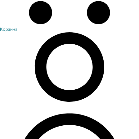
Корзина