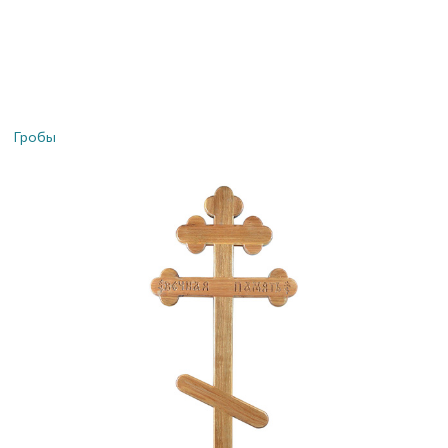
Гробы