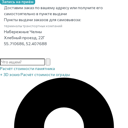
Запись на приём
Доставим заказ по вашему адресу или получите его
самостоятельно в пункте выдачи
Пункты выдачи заказов для самовывоза:
терминалы транспортных компаний
Набережные Челны
Хлебный проезд, 22Г
55.710686, 52.407688
Расчёт стоимости памятника
+ 3D эскиз
Расчёт стоимости ограды