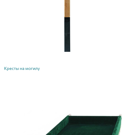
Кресты на могилу