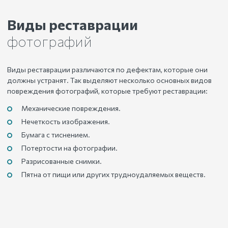
Виды реставрации
фотографий
Виды реставрации различаются по дефектам, которые они
должны устранят. Так выделяют несколько основных видов
повреждения фотографий, которые требуют реставрации:
Механические повреждения.
Нечеткость изображения.
Бумага с тиснением.
Потертости на фотографии.
Разрисованные снимки.
Пятна от пищи или других трудноудаляемых веществ.