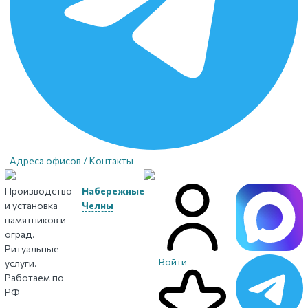
Адреса офисов / Контакты
Производство
Набережные
и установка
Челны
памятников и
оград.
Ритуальные
Войти
услуги.
Работаем по
РФ