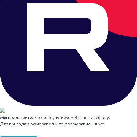
Мы предварительно консультируем Вас по телефону.
Для приезда в офис заполните форму записи ниже