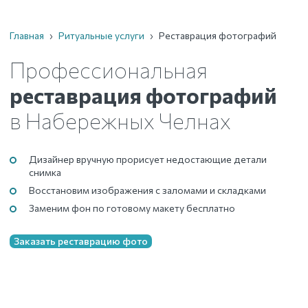
Главная
›
Ритуальные услуги
›
Реставрация фотографий
Профессиональная
реставрация фотографий
в Набережных Челнах
Дизайнер вручную прорисует недостающие детали
снимка
Восстановим изображения с заломами и складками
Заменим фон по готовому макету бесплатно
Заказать реставрацию фото