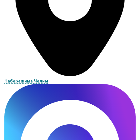
Набережные Челны