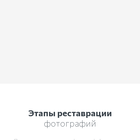
Этапы реставрации
фотографий