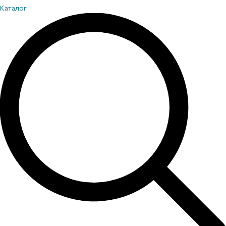
Каталог