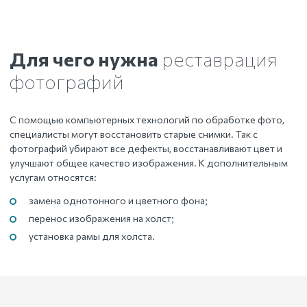
Для чего нужна
реставрация
фотографий
С помощью компьютерных технологий по обработке фото,
специалисты могут восстановить старые снимки. Так с
фотографий убирают все дефекты, восстанавливают цвет и
улучшают общее качество изображения. К дополнительным
услугам относятся:
замена однотонного и цветного фона;
перенос изображения на холст;
установка рамы для холста.