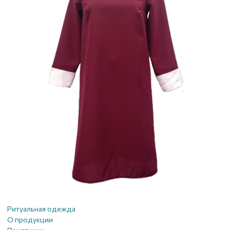
Ритуальная одежда
О продукции