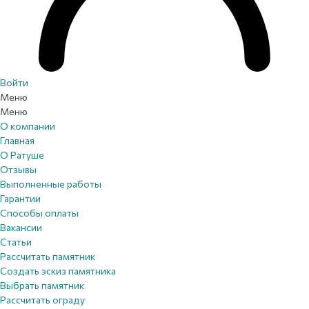
Войти
Меню
Меню
О компании
Главная
О Ратуше
Отзывы
Выполненные работы
Гарантии
Способы оплаты
Вакансии
Статьи
Рассчитать памятник
Создать эскиз памятника
Выбрать памятник
Рассчитать ограду