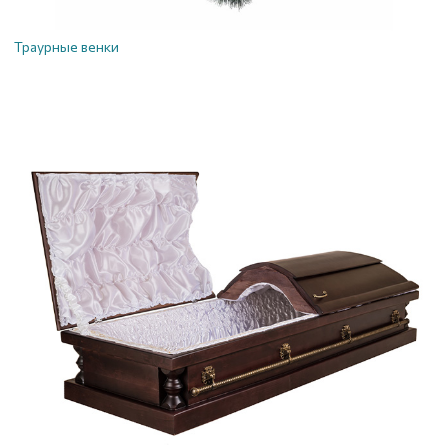
Траурные венки