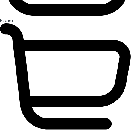
Расчёт