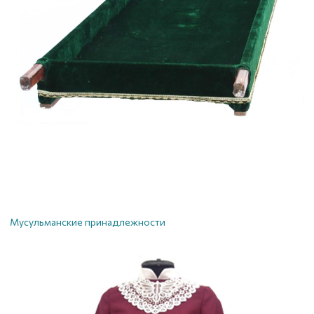
Мусульманские принадлежности