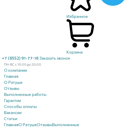
Избранное
Корзина
+7 (8552) 91-77-18
Заказать звонок
ПН-ВС с 10:00 до 20:00
О компании
Главная
О Ратуше
Отзывы
Выполненные работы
Гарантии
Способы оплаты
Вакансии
Статьи
Главная
О Ратуше
Отзывы
Выполненные