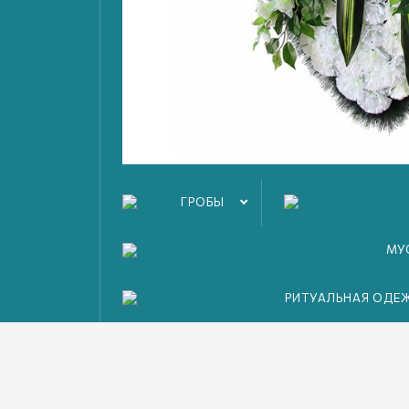
ГРОБЫ
МУ
РИТУАЛЬНАЯ ОДЕ