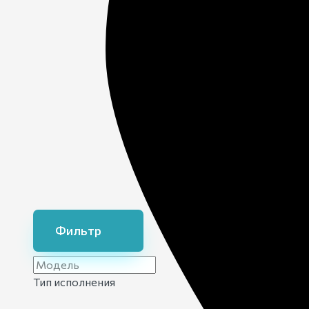
Цены на 
Фильтр
Тип исполнения