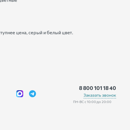
тупнее цена, серый и белый цвет.
8 800 101 18 40
Заказать звонок
ПН-ВС с 10:00 до 20:00