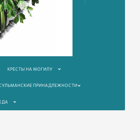
КРЕСТЫ НА МОГИЛУ
СУЛЬМАНСКИЕ ПРИНАДЛЕЖНОСТИ
ЖДА