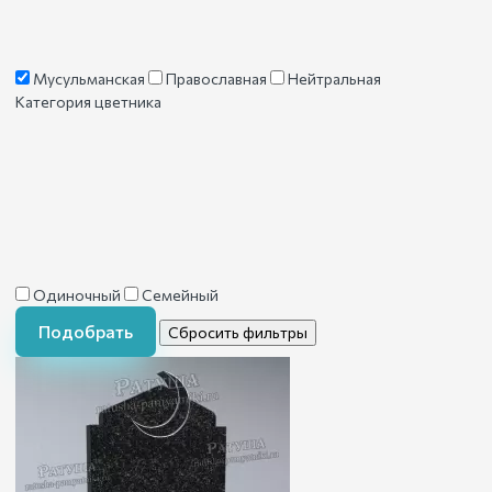
Мусульманская
Православная
Нейтральная
Категория цветника
Одиночный
Семейный
Подобрать
Сбросить фильтры