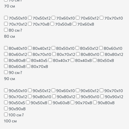
70 см
70х50х10
70х50х12
70х60х10
70х60х12
70х70х10
70х70х12
70х70х8
70х50х8
70х60х8
80 см
?
80 см
80х40х10
80х40х12
80х50х10
80х50х12
80х60х10
80х60х12
80х70х10
80х70х12
80х80х10
80х80х12
80х80х8
80х40х5
80х40х7
80х40х8
80х50х8
80х60х8
80х70х8
90 см
?
90 см
90х50х10
90х50х12
90х60х10
90х60х12
90х70х10
90х70х12
90х80х10
90х80х12
90х90х10
90х90х12
90х50х5
90х50х8
90х60х8
90х70х8
90х80х8
90х90х8
100 см
?
100 см