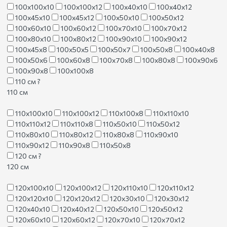
100х100х10
100х100х12
100х40х10
100х40х12
100х45х10
100х45х12
100х50х10
100х50х12
100х60х10
100х60х12
100х70х10
100х70х12
100х80х10
100х80х12
100х90х10
100х90х12
100х45х8
100х50х5
100х50х7
100х50х8
100х40х8
100х50х6
100х60х8
100х70х8
100х80х8
100х90х6
100х90х8
100х100х8
110 см
?
110 см
110х100х10
110х100х12
110х100х8
110х110х10
110х110х12
110х110х8
110х50х10
110х50х12
110х80х10
110х80х12
110х80х8
110х90х10
110х90х12
110х90х8
110х50х8
120 см
?
120 см
120х100х10
120х100х12
120х110х10
120х110х12
120х120х10
120х120х12
120х30х10
120х30х12
120х40х10
120х40х12
120х50х10
120х50х12
120х60х10
120х60х12
120х70х10
120х70х12