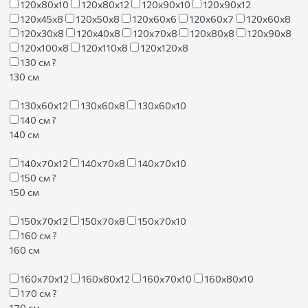
120х80х10
120х80х12
120х90х10
120х90х12
120х45х8
120х50х8
120х60х6
120х60х7
120х60х8
120х30х8
120х40х8
120х70х8
120х80х8
120х90х8
120х100х8
120х110х8
120х120х8
130 см
?
130 см
130х60х12
130х60х8
130х60х10
140 см
?
140 см
140х70х12
140х70х8
140х70х10
150 см
?
150 см
150х70х12
150х70х8
150х70х10
160 см
?
160 см
160х70х12
160х80х12
160х70х10
160х80х10
170 см
?
170 см