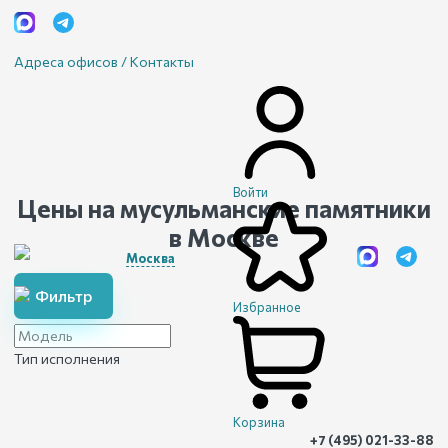
Адреса офисов / Контакты
Войти
Цены на мусульманские памятники
в Москве
Москва
Фильтр
Избранное
Тип исполнения
Корзина
+7 (495) 021-33-88