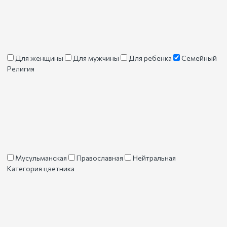
Для женщины
Для мужчины
Для ребенка
Семейный
Религия
Мусульманская
Православная
Нейтральная
Категория цветника