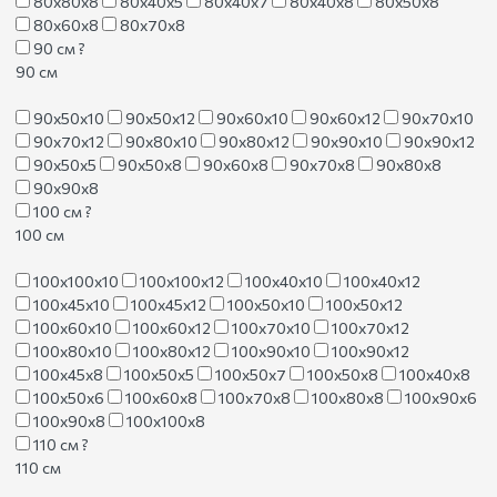
80х80х8
80х40х5
80х40х7
80х40х8
80х50х8
80х60х8
80х70х8
90 см
?
90 см
90х50х10
90х50х12
90х60х10
90х60х12
90х70х10
90х70х12
90х80х10
90х80х12
90х90х10
90х90х12
90х50х5
90х50х8
90х60х8
90х70х8
90х80х8
90х90х8
100 см
?
100 см
100х100х10
100х100х12
100х40х10
100х40х12
100х45х10
100х45х12
100х50х10
100х50х12
100х60х10
100х60х12
100х70х10
100х70х12
100х80х10
100х80х12
100х90х10
100х90х12
100х45х8
100х50х5
100х50х7
100х50х8
100х40х8
100х50х6
100х60х8
100х70х8
100х80х8
100х90х6
100х90х8
100х100х8
110 см
?
110 см