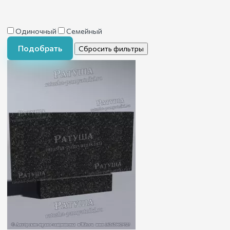
Одиночный
Семейный
Подобрать
Сбросить фильтры