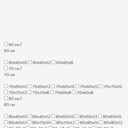
60 см
?
60 см
60х60х10
60х60х12
60х60х8
70 см
?
70 см
70х50х10
70х50х12
70х60х10
70х60х12
70х70х10
70х70х12
70х70х8
70х50х8
70х60х8
80 см
?
80 см
80х40х10
80х40х12
80х50х10
80х50х12
80х60х10
80х60х12
80х70х10
80х70х12
80х80х10
80х80х12