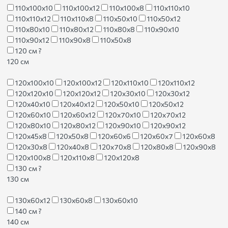
110х100х10
110х100х12
110х100х8
110х110х10
110х110х12
110х110х8
110х50х10
110х50х12
110х80х10
110х80х12
110х80х8
110х90х10
110х90х12
110х90х8
110х50х8
120 см
?
120 см
120х100х10
120х100х12
120х110х10
120х110х12
120х120х10
120х120х12
120х30х10
120х30х12
120х40х10
120х40х12
120х50х10
120х50х12
120х60х10
120х60х12
120х70х10
120х70х12
120х80х10
120х80х12
120х90х10
120х90х12
120х45х8
120х50х8
120х60х6
120х60х7
120х60х8
120х30х8
120х40х8
120х70х8
120х80х8
120х90х8
120х100х8
120х110х8
120х120х8
130 см
?
130 см
130х60х12
130х60х8
130х60х10
140 см
?
140 см