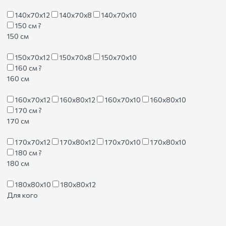
140х70х12
140х70х8
140х70х10
150 см
?
150 см
150х70х12
150х70х8
150х70х10
160 см
?
160 см
160х70х12
160х80х12
160х70х10
160х80х10
170 см
?
170 см
170х70х12
170х80х12
170х70х10
170х80х10
180 см
?
180 см
180х80х10
180х80х12
Для кого