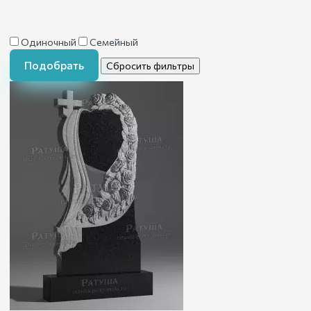
Одиночный
Семейный
Подобрать
Сбросить фильтры