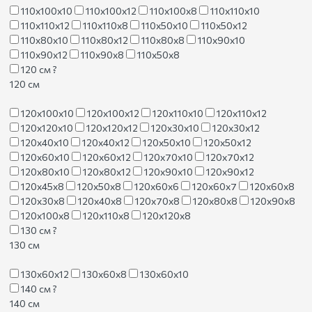
110х100х10
110х100х12
110х100х8
110х110х10
110х110х12
110х110х8
110х50х10
110х50х12
110х80х10
110х80х12
110х80х8
110х90х10
110х90х12
110х90х8
110х50х8
120 см
?
120 см
120х100х10
120х100х12
120х110х10
120х110х12
120х120х10
120х120х12
120х30х10
120х30х12
120х40х10
120х40х12
120х50х10
120х50х12
120х60х10
120х60х12
120х70х10
120х70х12
120х80х10
120х80х12
120х90х10
120х90х12
120х45х8
120х50х8
120х60х6
120х60х7
120х60х8
120х30х8
120х40х8
120х70х8
120х80х8
120х90х8
120х100х8
120х110х8
120х120х8
130 см
?
130 см
130х60х12
130х60х8
130х60х10
140 см
?
140 см