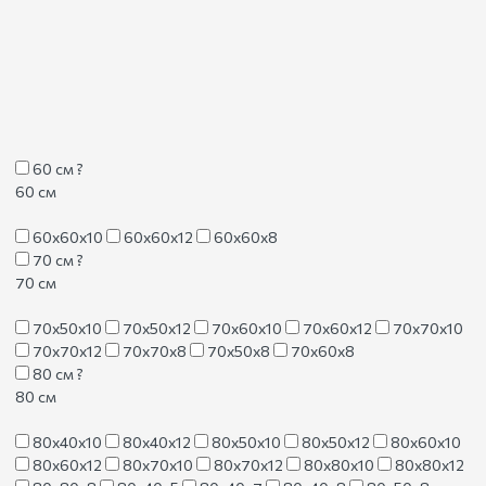
60 см
?
60 см
60х60х10
60х60х12
60х60х8
70 см
?
70 см
70х50х10
70х50х12
70х60х10
70х60х12
70х70х10
70х70х12
70х70х8
70х50х8
70х60х8
80 см
?
80 см
80х40х10
80х40х12
80х50х10
80х50х12
80х60х10
80х60х12
80х70х10
80х70х12
80х80х10
80х80х12