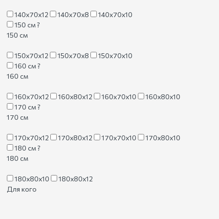
140х70х12
140х70х8
140х70х10
150 см
?
150 см
150х70х12
150х70х8
150х70х10
160 см
?
160 см
160х70х12
160х80х12
160х70х10
160х80х10
170 см
?
170 см
170х70х12
170х80х12
170х70х10
170х80х10
180 см
?
180 см
180х80х10
180х80х12
Для кого