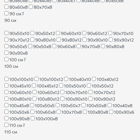
80х80х8
80х40х5
80х40х7
80х40х8
80х50х8
80х60х8
80х70х8
90 см
?
90 см
90х50х10
90х50х12
90х60х10
90х60х12
90х70х10
90х70х12
90х80х10
90х80х12
90х90х10
90х90х12
90х50х5
90х50х8
90х60х8
90х70х8
90х80х8
90х90х8
100 см
?
100 см
100х100х10
100х100х12
100х40х10
100х40х12
100х45х10
100х45х12
100х50х10
100х50х12
100х60х10
100х60х12
100х70х10
100х70х12
100х80х10
100х80х12
100х90х10
100х90х12
100х45х8
100х50х5
100х50х7
100х50х8
100х40х8
100х50х6
100х60х8
100х70х8
100х80х8
100х90х6
100х90х8
100х100х8
110 см
?
110 см