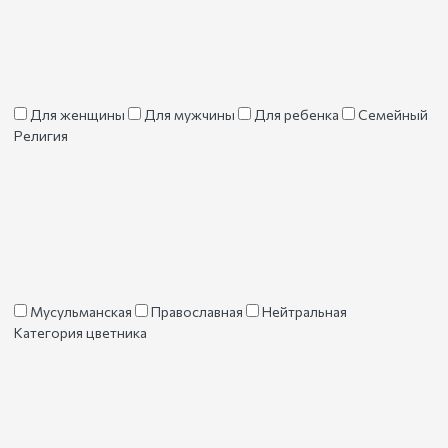
Для женщины
Для мужчины
Для ребенка
Семейный
Религия
Мусульманская
Православная
Нейтральная
Категория цветника