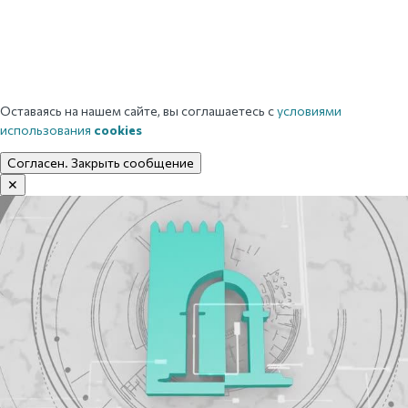
Оставаясь на нашем сайте, вы соглашаетесь с
условиями
использования
cookies
Согласен. Закрыть сообщение
✕