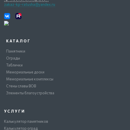
zakaz-kp-ratusha@yandex.ru
КАТАЛОГ
Памятники
Ограды
Таблички
Мемориальные доски
Мемориальные комплексы
Стены славы ВОВ
Элементы благоустройства
УСЛУГИ
Калькулятор памятников
Калькулятор оград