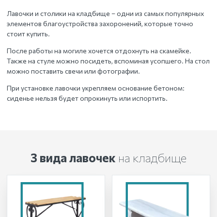
Лавочки и столики на кладбище – одни из самых популярных
элементов благоустройства захоронений, которые точно
стоит купить.
После работы на могиле хочется отдохнуть на скамейке.
Также на стуле можно посидеть, вспоминая усопшего. На стол
можно поставить свечи или фотографии.
При установке лавочки укрепляем основание бетоном:
сиденье нельзя будет опрокинуть или испортить.
3 вида лавочек
на кладбище