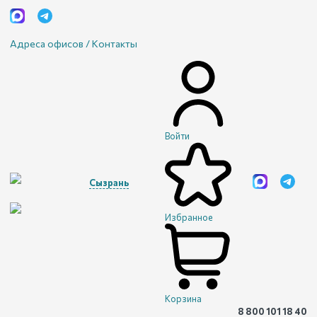
Адреса офисов / Контакты
Войти
Сызрань
Избранное
Корзина
8 800 101 18 40