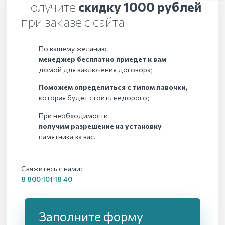
Получите
скидку 1000 рублей
при заказе с сайта
По вашему желанию
менеджер бесплатно приедет к вам
домой для заключения договора;
Поможем определиться с типом лавочки,
которая будет стоить недорого;
При необходимости
получим разрешение на установку
памятника за вас.
Свяжитесь с нами:
8 800 101 18 40
Заполните форму