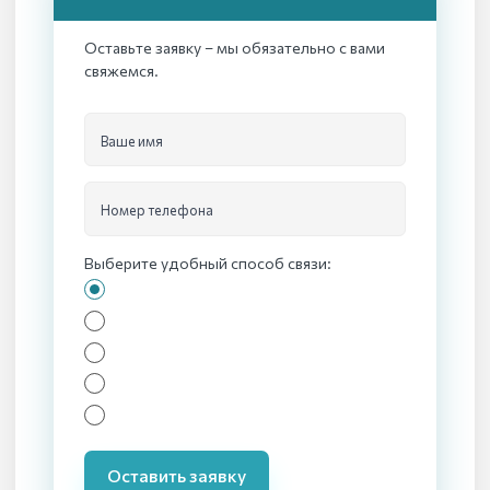
Оставьте заявку – мы обязательно с вами
свяжемся.
Ваше имя
Номер телефона
Выберите удобный способ связи:
Оставить заявку