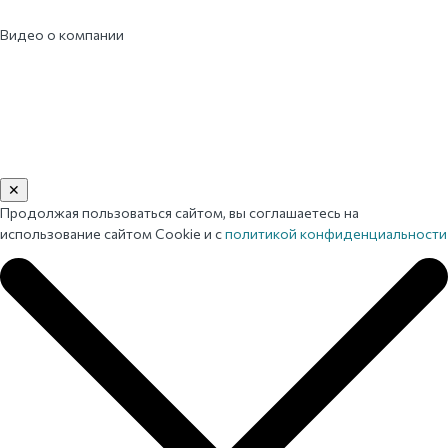
Видео о компании
✕
Продолжая пользоваться сайтом, вы соглашаетесь на
использование сайтом Cookie и с
политикой конфиденциальности