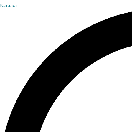
Каталог