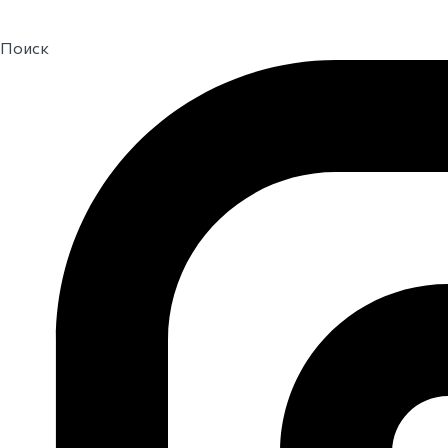
Поиск