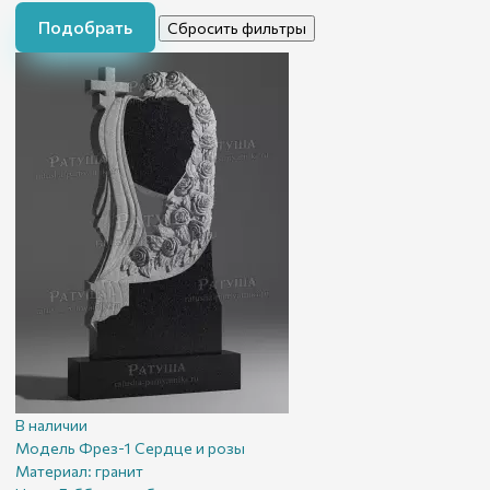
Подобрать
Сбросить фильтры
В наличии
Модель Фрез-1 Сердце и розы
Материал:
гранит