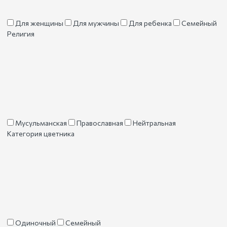
Для женщины
Для мужчины
Для ребенка
Семейный
Религия
Мусульманская
Православная
Нейтральная
Категория цветника
Одиночный
Семейный