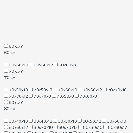
60 см
?
60 см
60х60х10
60х60х12
60х60х8
70 см
?
70 см
70х50х10
70х50х12
70х60х10
70х60х12
70х70х10
70х70х12
70х70х8
70х50х8
70х60х8
80 см
?
80 см
80х40х10
80х40х12
80х50х10
80х50х12
80х60х10
80х60х12
80х70х10
80х70х12
80х80х10
80х80х12