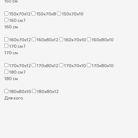
150 см
150х70х12
150х70х8
150х70х10
160 см
?
160 см
160х70х12
160х80х12
160х70х10
160х80х10
170 см
?
170 см
170х70х12
170х80х12
170х70х10
170х80х10
180 см
?
180 см
180х80х10
180х80х12
Для кого