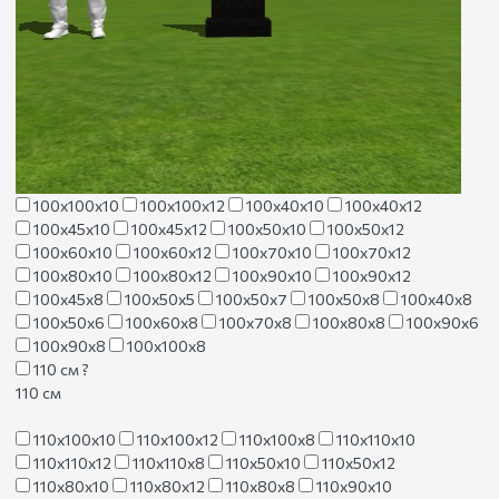
100х100х10
100х100х12
100х40х10
100х40х12
100х45х10
100х45х12
100х50х10
100х50х12
100х60х10
100х60х12
100х70х10
100х70х12
100х80х10
100х80х12
100х90х10
100х90х12
100х45х8
100х50х5
100х50х7
100х50х8
100х40х8
100х50х6
100х60х8
100х70х8
100х80х8
100х90х6
100х90х8
100х100х8
110 см
?
110 см
110х100х10
110х100х12
110х100х8
110х110х10
110х110х12
110х110х8
110х50х10
110х50х12
110х80х10
110х80х12
110х80х8
110х90х10