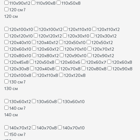
110х90х12
110х90х8
110х50х8
120 см
?
120 см
120х100х10
120х100х12
120х110х10
120х110х12
120х120х10
120х120х12
120х30х10
120х30х12
120х40х10
120х40х12
120х50х10
120х50х12
120х60х10
120х60х12
120х70х10
120х70х12
120х80х10
120х80х12
120х90х10
120х90х12
120х45х8
120х50х8
120х60х6
120х60х7
120х60х8
120х30х8
120х40х8
120х70х8
120х80х8
120х90х8
120х100х8
120х110х8
120х120х8
130 см
?
130 см
130х60х12
130х60х8
130х60х10
140 см
?
140 см
140х70х12
140х70х8
140х70х10
150 см
?