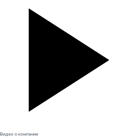
Видео о компании