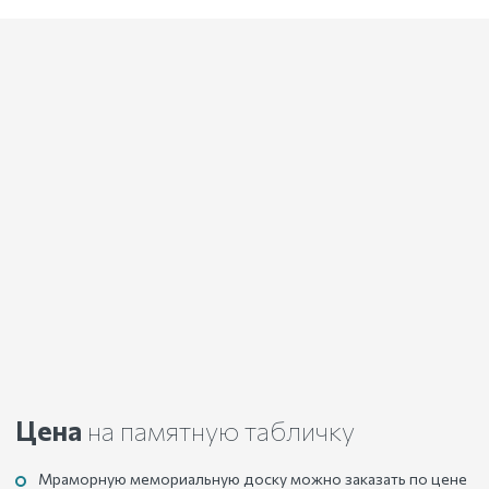
Цена
на памятную табличку
Мраморную мемориальную доску можно заказать по цене