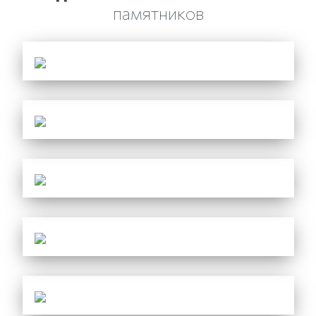
памятников