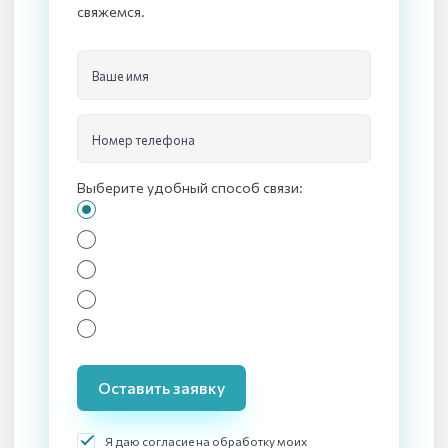
свяжемся.
Ваше имя
Номер телефона
Выберите удобный способ связи:
Оставить заявку
Я даю согласие на обработку моих