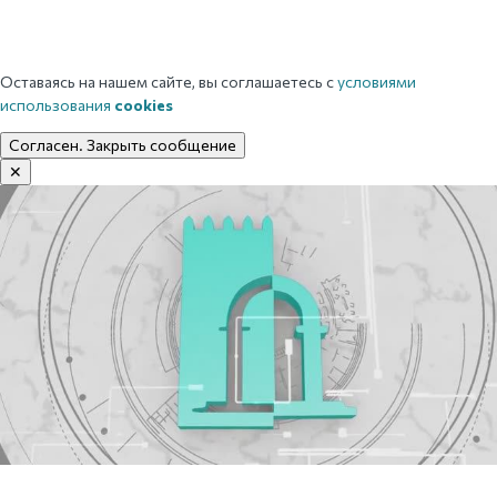
Оставаясь на нашем сайте, вы соглашаетесь с
условиями
использования
cookies
Согласен. Закрыть сообщение
✕