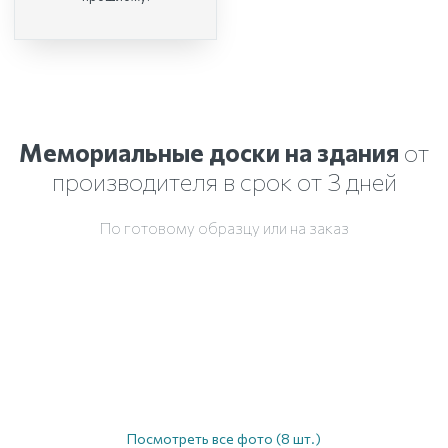
Мемориальные доски на здания
от
производителя в срок от 3 дней
По готовому образцу или на заказ
Посмотреть все фото (8 шт.)