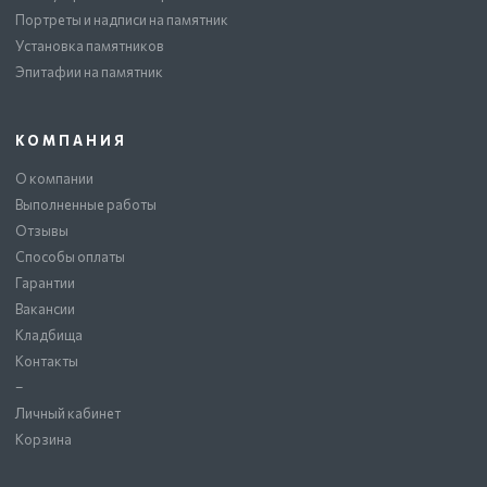
Портреты и надписи на памятник
Установка памятников
Эпитафии на памятник
КОМПАНИЯ
О компании
Выполненные работы
Отзывы
Способы оплаты
Гарантии
Вакансии
Кладбища
Контакты
–
Личный кабинет
Корзина