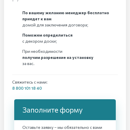
По вашему желанию менеджер бесплатно
приедет к вам
домой для заключения договора;
Поможем определиться
с декором доски;
При необходимости
получим разрешение на установку
за вас.
Свяжитесь с нами:
8 800 101 18 40
Заполните форму
Оставьте заявку – мы обязательно с вами