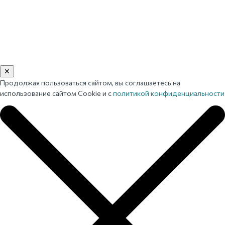
✕
Продолжая пользоваться сайтом, вы соглашаетесь на
использование сайтом Cookie и с
политикой конфиденциальности