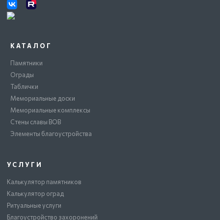
КАТАЛОГ
Памятники
Ограды
Таблички
Мемориальные доски
Мемориальные комплексы
Стены славы ВОВ
Элементы благоустройства
УСЛУГИ
Калькулятор памятников
Калькулятор оград
Ритуальные услуги
Благоустройство захоронений