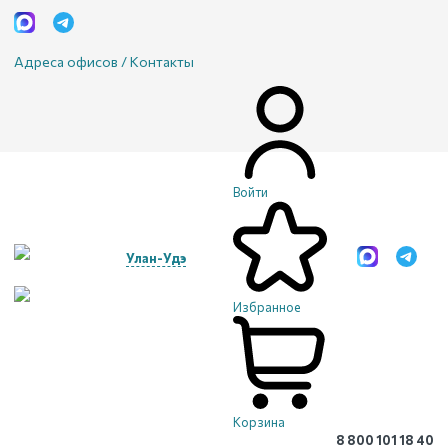
Адреса офисов / Контакты
Войти
Улан-Удэ
Избранное
Корзина
8 800 101 18 40