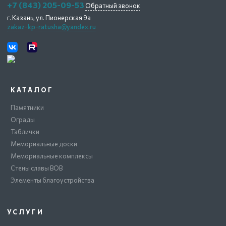
+7 (843) 205-09-53
Обратный звонок
г. Казань,
ул. Пионерская 9а
zakaz-kp-ratusha@yandex.ru
КАТАЛОГ
Памятники
Ограды
Таблички
Мемориальные доски
Мемориальные комплексы
Стены славы ВОВ
Элементы благоустройства
УСЛУГИ