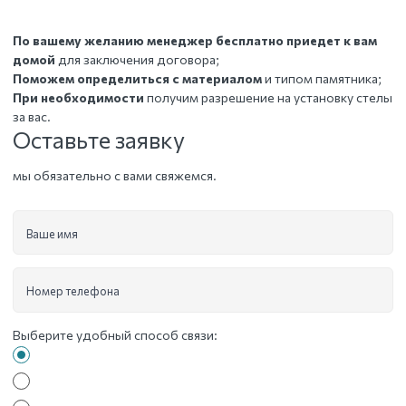
По вашему желанию менеджер бесплатно приедет к вам
домой
для заключения договора;
Поможем определиться с материалом
и типом памятника;
При необходимости
получим разрешение на установку стелы
за вас.
Оставьте заявку
мы обязательно с вами свяжемся.
Ваше имя
Номер телефона
Выберите удобный способ связи: