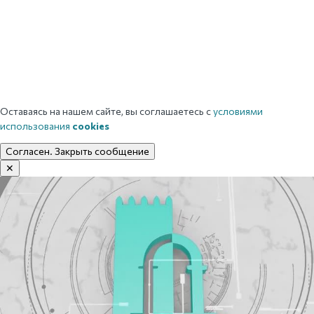
Оставаясь на нашем сайте, вы соглашаетесь с
условиями
использования
cookies
Согласен. Закрыть сообщение
✕