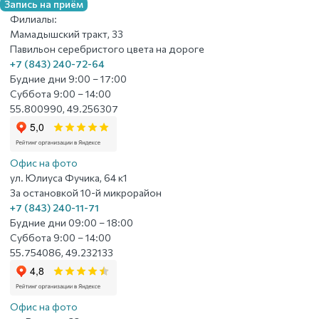
Запись на приём
Филиалы:
Мамадышский тракт, 33
Павильон серебристого цвета на дороге
+7 (843) 240-72-64
Будние дни 9:00 – 17:00
Суббота 9:00 – 14:00
55.800990, 49.256307
Офис на фото
ул. Юлиуса Фучика, 64 к1
За остановкой 10-й микрорайон
+7 (843) 240-11-71
Будние дни 09:00 – 18:00
Суббота 9:00 – 14:00
55.754086, 49.232133
Офис на фото