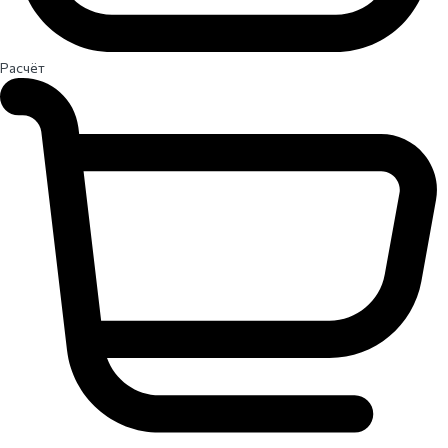
Расчёт