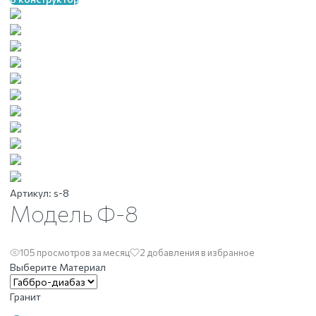
Артикул:
s-8
Модель Ф-8
105 просмотров за месяц
2 добавления в избранное
Выберите Материал
Гранит