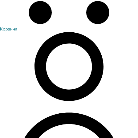
Корзина