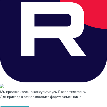
Мы предварительно консультируем Вас по телефону.
Для приезда в офис заполните форму записи ниже