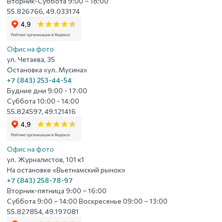
Вторник-Суббота 9:00 – 18:00
55.826766, 49.033174
Офис на фото
ул. Четаева, 35
Остановка «ул. Мусина»
+7 (843) 253-44-54
Будние дни 9:00 - 17:00
Суббота 10:00 - 14:00
55.824597, 49.121416
Офис на фото
ул. Журналистов, 101 к1
На остановке «Вьетнамский рынок»
+7 (843) 258-78-97
Вторник-пятница 9:00 – 16:00
Суббота 9:00 – 14:00 Воскресенье 09:00 – 13:00
55.827854, 49.197081