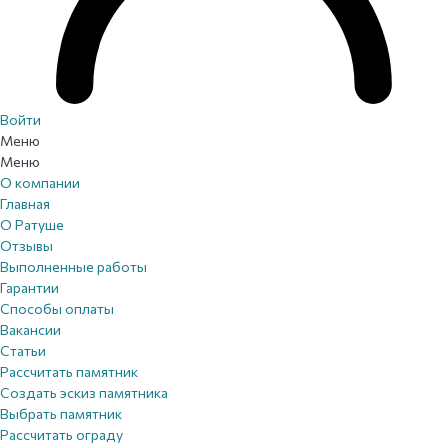
Войти
Меню
Меню
О компании
Главная
О Ратуше
Отзывы
Выполненные работы
Гарантии
Способы оплаты
Вакансии
Статьи
Рассчитать памятник
Создать эскиз памятника
Выбрать памятник
Рассчитать ограду