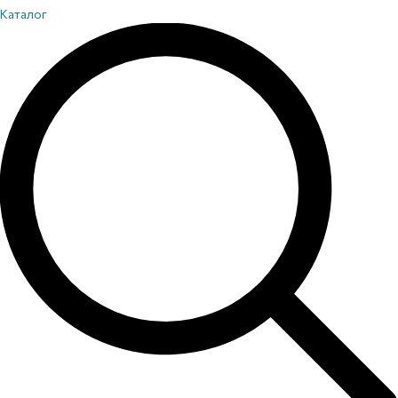
Каталог