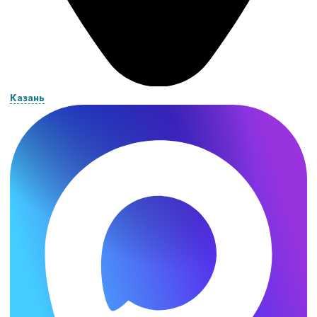
Казань