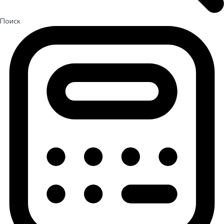
Поиск