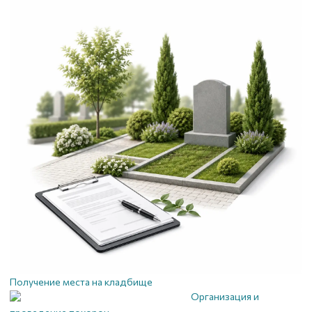
Получение места на кладбище
Организация и