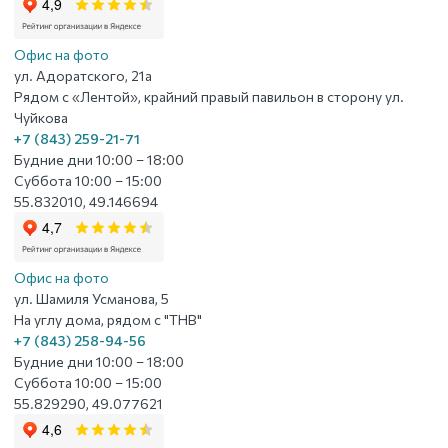
Офис на фото
ул. Адоратского, 21а
Рядом с «Лентой», крайний правый павильон в сторону ул.
Чуйкова
+7 (843) 259-21-71
Будние дни 10:00 – 18:00
Суббота 10:00 – 15:00
55.832010, 49.146694
Офис на фото
ул. Шамиля Усманова, 5
На углу дома, рядом с "ТНВ"
+7 (843) 258-94-56
Будние дни 10:00 – 18:00
Суббота 10:00 – 15:00
55.829290, 49.077621