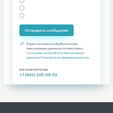
Отправить сообщение
Я даю согласие на обработку моих
персональных данных в соответствии с
Согласием на обработку персональных
данных
и
Политикой конфиденциальности
.
или позвоните нам:
+7 (843) 205-09-53