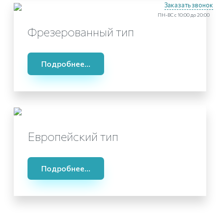
Заказать звонок
ПН-ВС с 10:00 до 20:00
Фрезерованный тип
Подробнее...
Европейский тип
Подробнее...