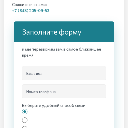
Свяжитесь с нами:
+7 (843) 205-09-53
Заполните форму
и мы перезвоним вам в самое ближайшее
время
Ваше имя
Номер телефона
Выберите удобный способ связи: