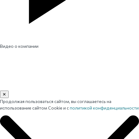
Видео о компании
✕
Продолжая пользоваться сайтом, вы соглашаетесь на
использование сайтом Cookie и с
политикой конфиденциальности