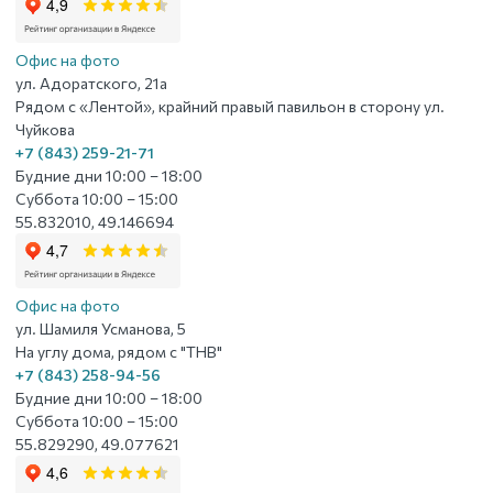
Офис на фото
ул. Адоратского, 21а
Рядом с «Лентой», крайний правый павильон в сторону ул.
Чуйкова
+7 (843) 259-21-71
Будние дни 10:00 – 18:00
Суббота 10:00 – 15:00
55.832010, 49.146694
Офис на фото
ул. Шамиля Усманова, 5
На углу дома, рядом с "ТНВ"
+7 (843) 258-94-56
Будние дни 10:00 – 18:00
Суббота 10:00 – 15:00
55.829290, 49.077621