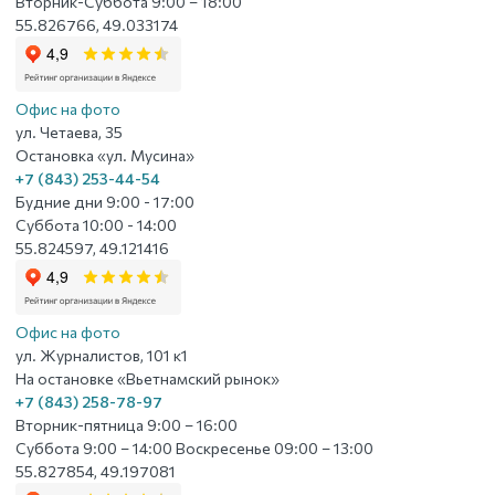
Вторник-Суббота 9:00 – 18:00
55.826766, 49.033174
Офис на фото
ул. Четаева, 35
Остановка «ул. Мусина»
+7 (843) 253-44-54
Будние дни 9:00 - 17:00
Суббота 10:00 - 14:00
55.824597, 49.121416
Офис на фото
ул. Журналистов, 101 к1
На остановке «Вьетнамский рынок»
+7 (843) 258-78-97
Вторник-пятница 9:00 – 16:00
Суббота 9:00 – 14:00 Воскресенье 09:00 – 13:00
55.827854, 49.197081