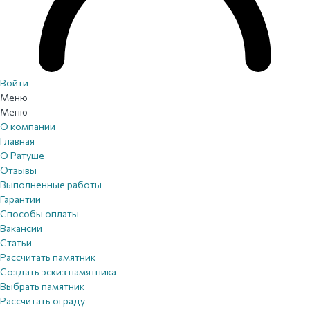
Войти
Меню
Меню
О компании
Главная
О Ратуше
Отзывы
Выполненные работы
Гарантии
Способы оплаты
Вакансии
Статьи
Рассчитать памятник
Создать эскиз памятника
Выбрать памятник
Рассчитать ограду