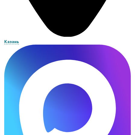
Казань