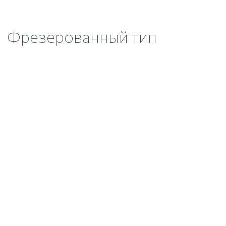
Фрезерованный тип