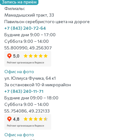
Запись на приём
Филиалы:
Мамадышский тракт, 33
Павильон серебристого цвета на дороге
+7 (843) 240-72-64
Будние дни 9:00 – 17:00
Суббота 9:00 – 14:00
55.800990, 49.256307
Офис на фото
ул. Юлиуса Фучика, 64 к1
За остановкой 10-й микрорайон
+7 (843) 240-11-71
Будние дни 09:00 – 18:00
Суббота 9:00 – 14:00
55.754086, 49.232133
Офис на фото