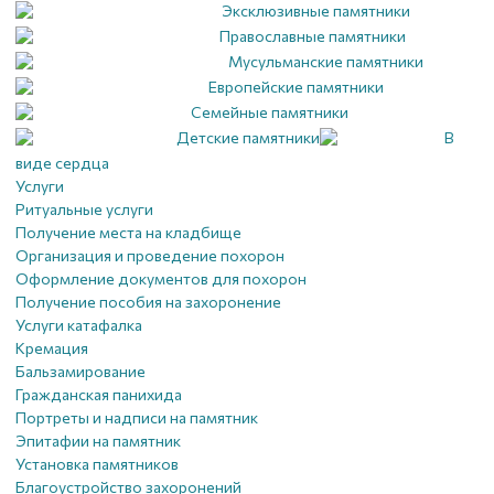
Эксклюзивные памятники
Православные памятники
Мусульманские памятники
Европейские памятники
Семейные памятники
Детские памятники
В
виде сердца
Услуги
Ритуальные услуги
Получение места на кладбище
Организация и проведение похорон
Оформление документов для похорон
Получение пособия на захоронение
Услуги катафалка
Кремация
Бальзамирование
Гражданская панихида
Портреты и надписи на памятник
Эпитафии на памятник
Установка памятников
Благоустройство захоронений