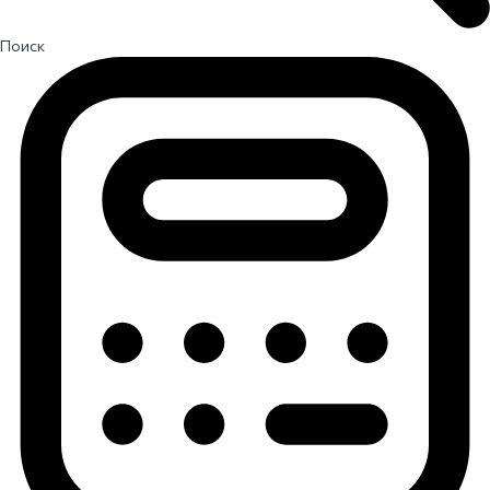
Поиск