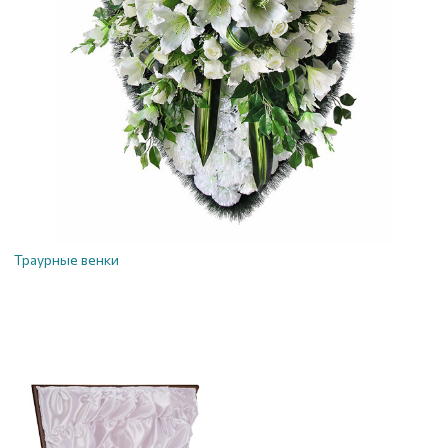
Траурные венки