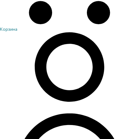
Корзина