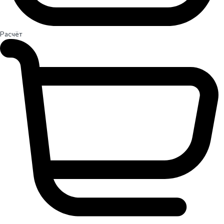
Расчёт