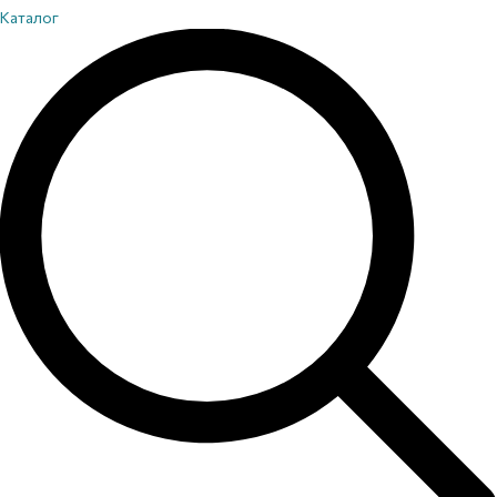
Каталог