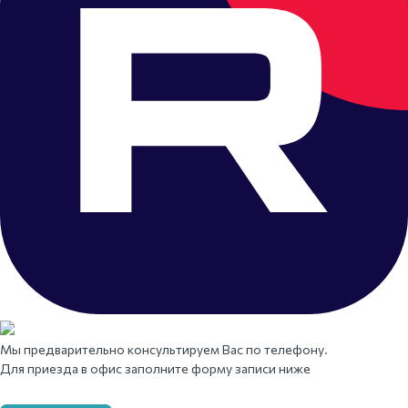
Мы предварительно консультируем Вас по телефону.
Для приезда в офис заполните форму записи ниже