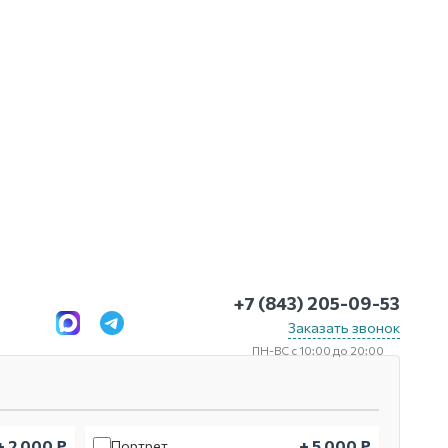
+7 (843) 205-09-53
Заказать звонок
ПН-ВС с 10:00 до 20:00
+ 2 000 ₽
+ 5 000 ₽
Портрет