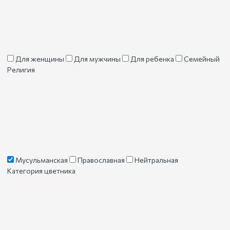
Для женщины
Для мужчины
Для ребенка
Семейный
Религия
Мусульманская
Православная
Нейтральная
Категория цветника