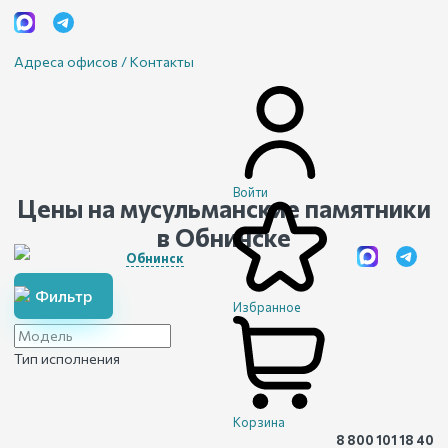
Адреса офисов / Контакты
Войти
Цены на мусульманские памятники
в Обнинске
Обнинск
Фильтр
Избранное
Тип исполнения
Корзина
8 800 101 18 40