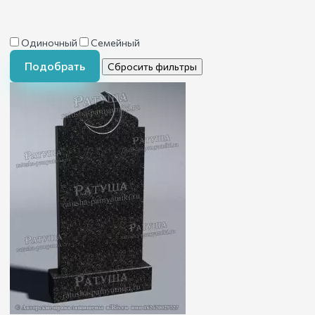
Одиночный
Семейный
Подобрать
Сбросить фильтры