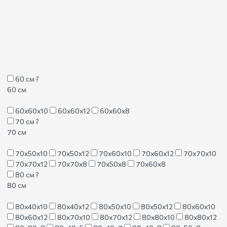
60 см
?
60 см
60х60х10
60х60х12
60х60х8
70 см
?
70 см
70х50х10
70х50х12
70х60х10
70х60х12
70х70х10
70х70х12
70х70х8
70х50х8
70х60х8
80 см
?
80 см
80х40х10
80х40х12
80х50х10
80х50х12
80х60х10
80х60х12
80х70х10
80х70х12
80х80х10
80х80х12