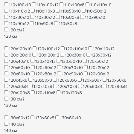
110х100х10
110х100х12
110х100х8
110х110х10
110х110х12
110х110х8
110х50х10
110х50х12
110х80х10
110х80х12
110х80х8
110х90х10
110х90х12
110х90х8
110х50х8
120 см
?
120 см
120х100х10
120х100х12
120х110х10
120х110х12
120х120х10
120х120х12
120х30х10
120х30х12
120х40х10
120х40х12
120х50х10
120х50х12
120х60х10
120х60х12
120х70х10
120х70х12
120х80х10
120х80х12
120х90х10
120х90х12
120х45х8
120х50х8
120х60х6
120х60х7
120х60х8
120х30х8
120х40х8
120х70х8
120х80х8
120х90х8
120х100х8
120х110х8
120х120х8
130 см
?
130 см
130х60х12
130х60х8
130х60х10
140 см
?
140 см