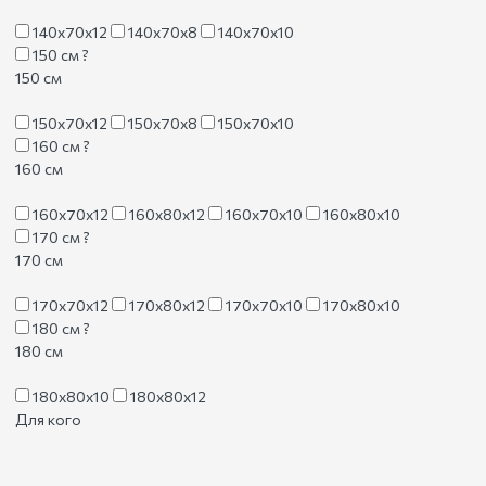
140х70х12
140х70х8
140х70х10
150 см
?
150 см
150х70х12
150х70х8
150х70х10
160 см
?
160 см
160х70х12
160х80х12
160х70х10
160х80х10
170 см
?
170 см
170х70х12
170х80х12
170х70х10
170х80х10
180 см
?
180 см
180х80х10
180х80х12
Для кого