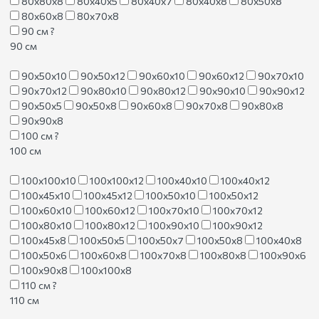
80х80х8
80х40х5
80х40х7
80х40х8
80х50х8
80х60х8
80х70х8
90 см
?
90 см
90х50х10
90х50х12
90х60х10
90х60х12
90х70х10
90х70х12
90х80х10
90х80х12
90х90х10
90х90х12
90х50х5
90х50х8
90х60х8
90х70х8
90х80х8
90х90х8
100 см
?
100 см
100х100х10
100х100х12
100х40х10
100х40х12
100х45х10
100х45х12
100х50х10
100х50х12
100х60х10
100х60х12
100х70х10
100х70х12
100х80х10
100х80х12
100х90х10
100х90х12
100х45х8
100х50х5
100х50х7
100х50х8
100х40х8
100х50х6
100х60х8
100х70х8
100х80х8
100х90х6
100х90х8
100х100х8
110 см
?
110 см