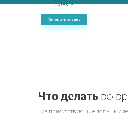
20 000 ₽
Оставить заявку
Что делать
во в
Все присутствующие должны сл