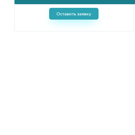
Оставить заявку