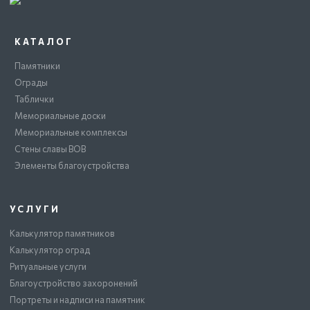
КАТАЛОГ
Памятники
Ограды
Таблички
Мемориальные доски
Мемориальные комплексы
Стены славы ВОВ
Элементы благоустройства
УСЛУГИ
Калькулятор памятников
Калькулятор оград
Ритуальные услуги
Благоустройство захоронений
Портреты и надписи на памятник