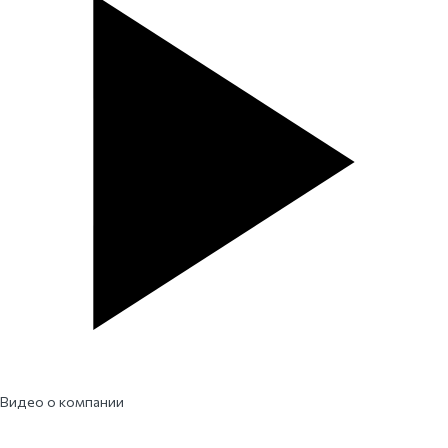
Видео о компании