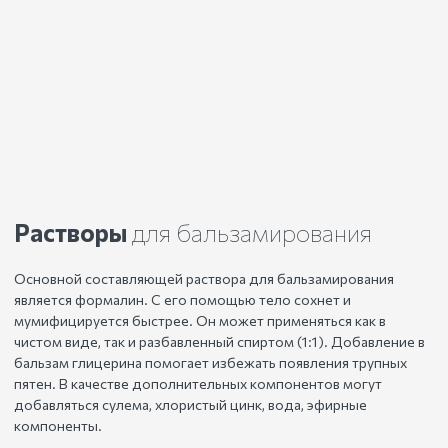
Растворы
для бальзамирования
Основной составляющей раствора для бальзамирования
является формалин. С его помощью тело сохнет и
мумифицируется быстрее. Он может применяться как в
чистом виде, так и разбавленный спиртом (1:1). Добавление в
бальзам глицерина помогает избежать появления трупных
пятен. В качестве дополнительных компонентов могут
добавляться сулема, хлористый цинк, вода, эфирные
компоненты.