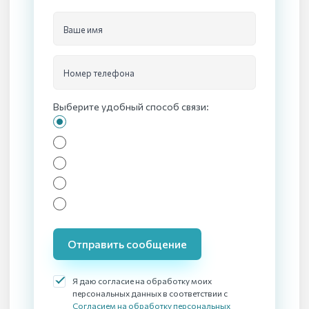
Ваше имя
Номер телефона
Выберите удобный способ связи:
Отправить сообщение
Я даю согласие на обработку моих
персональных данных в соответствии с
Согласием на обработку персональных