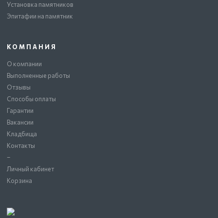
Установка памятников
Эпитафии на памятник
КОМПАНИЯ
О компании
Выполненные работы
Отзывы
Способы оплаты
Гарантии
Вакансии
Кладбища
Контакты
–
Личный кабинет
Корзина