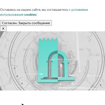
Оставаясь на нашем сайте, вы соглашаетесь с
условиями
использования
cookies
Согласен. Закрыть сообщение
✕