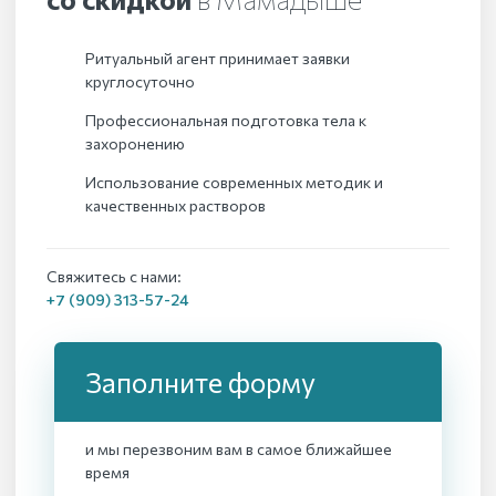
Ритуальный агент принимает заявки
круглосуточно
Профессиональная подготовка тела к
захоронению
Использование современных методик и
качественных растворов
Свяжитесь с нами:
+7 (909) 313-57-24
Заполните форму
и мы перезвоним вам в самое ближайшее
время