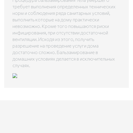
требует выполнения определенных технических
норм и соблюдения ряда санитарных условий,
выполнить которые на дому практически
невозможно. Кроме того повышаются риски
инфицирования, при отсутствии достаточной
вентиляции. Исходя из этого, получить
разрешение на проведение услуги дома
достаточно сложно. Бальзамирование в
домашних условиях делается в исключительных
случаях.