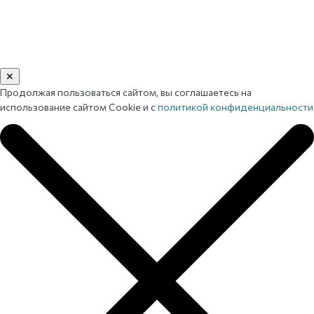
✕
Продолжая пользоваться сайтом, вы соглашаетесь на
использование сайтом Cookie и с
политикой конфиденциальности