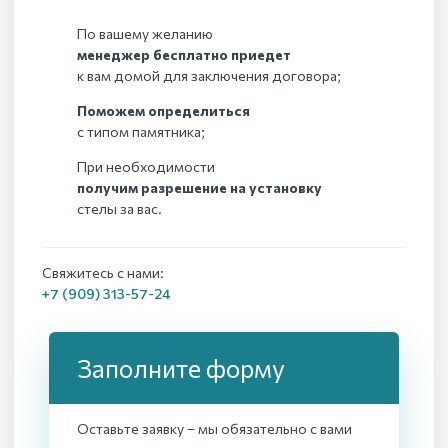
По вашему желанию
менеджер бесплатно приедет
к вам домой для заключения договора;
Поможем определиться
с типом памятника;
При необходимости
получим разрешение на установку
стелы за вас.
Свяжитесь с нами:
+7 (909) 313-57-24
Заполните форму
Оставьте заявку – мы обязательно с вами