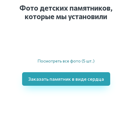
Фото детских памятников,
которые мы установили
Посмотреть все фото (5 шт.)
Заказать памятник в виде сердца