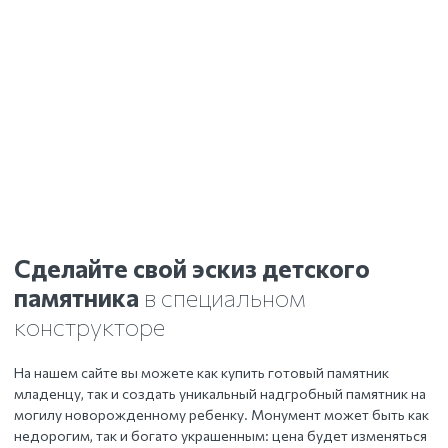
Сделайте свой эскиз детского
памятника
в специальном
конструкторе
На нашем сайте вы можете как купить готовый памятник
младенцу, так и создать уникальный надгробный памятник на
могилу новорожденному ребенку. Монумент может быть как
недорогим, так и богато украшенным: цена будет изменяться