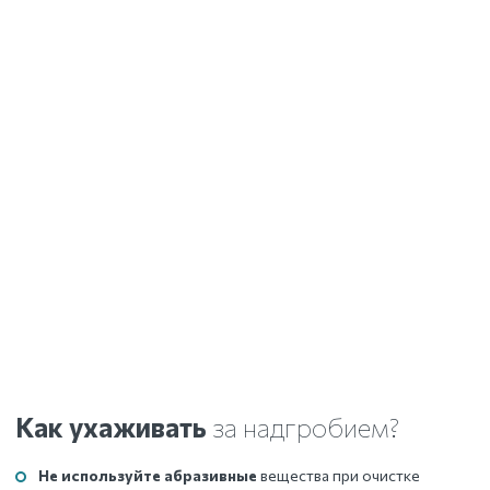
Как ухаживать
за надгробием?
Не используйте абразивные
вещества при очистке