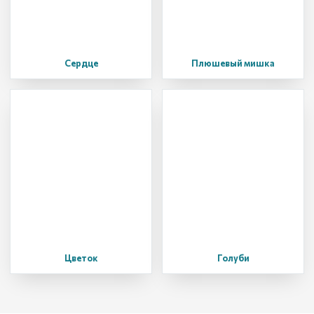
Сердце
Плюшевый мишка
Цветок
Голуби