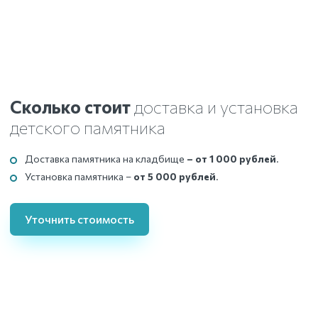
Сколько стоит
доставка
и установка
детского памятника
Доставка памятника на кладбище
– от 1 000 рублей
.
Установка памятника –
от 5 000 рублей
.
Уточнить стоимость