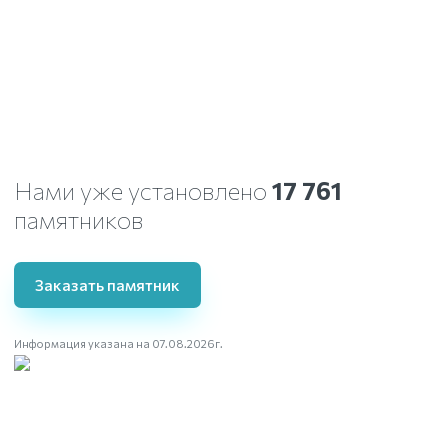
Нами уже установлено
17 761
памятников
Заказать памятник
Информация указана на 07.08.2026г.