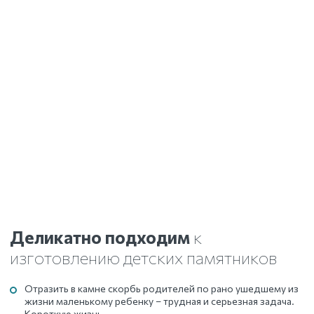
Деликатно подходим
к
изготовлению детских памятников
Отразить в камне скорбь родителей по рано ушедшему из
жизни маленькому ребенку – трудная и серьезная задача.
Короткую жизнь