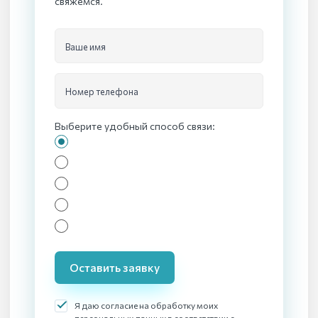
свяжемся.
Ваше имя
Номер телефона
Выберите удобный способ связи:
Оставить заявку
Я даю согласие на обработку моих