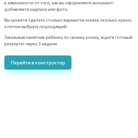
в зависимости от того, как вы оформляете монумент:
добавляете надписи или фото.
Вы можете сделать столько вариантов эскиза, сколько нужно,
а потом выбрать подходящий.
Заказывая памятник ребенку по своему эскизу, ждите готовый
результат через 3 недели.
Перейти в конструктор