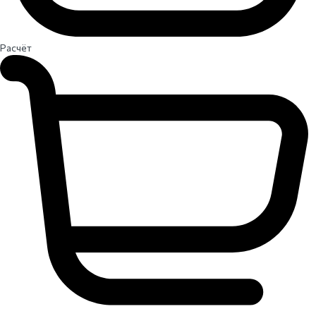
Расчёт