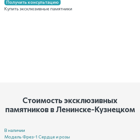
Получить консультацию
Купить эксклюзивные памятники
Стоимость эксклюзивных
памятников
в Ленинске-Кузнецком
В наличии
Модель Фрез-1 Сердце и розы