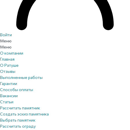
Войти
Меню
Меню
О компании
Главная
О Ратуше
Отзывы
Выполненные работы
Гарантии
Способы оплаты
Вакансии
Статьи
Рассчитать памятник
Создать эскиз памятника
Выбрать памятник
Рассчитать ограду