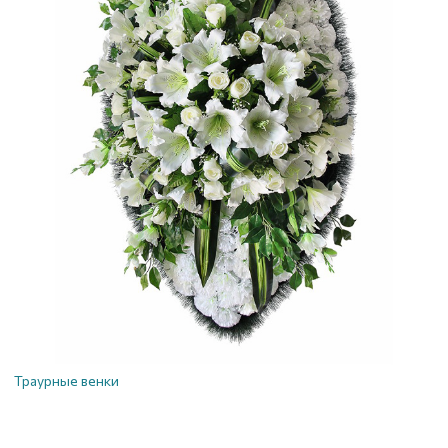
Траурные венки