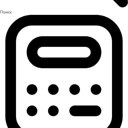
Поиск