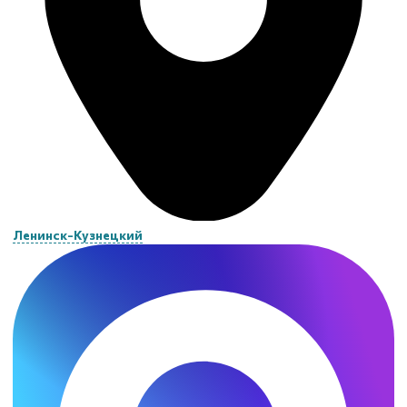
Ленинск-Кузнецкий