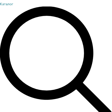
Каталог