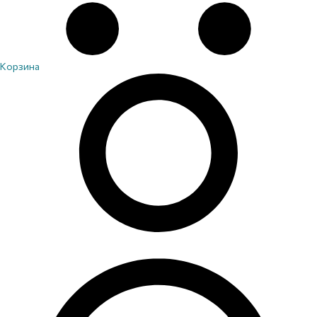
Корзина