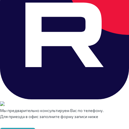
Мы предварительно консультируем Вас по телефону.
Для приезда в офис заполните форму записи ниже