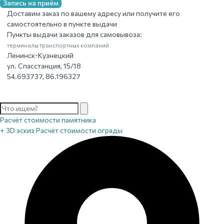
Запись на приём
Доставим заказ по вашему адресу или получите его
самостоятельно в пункте выдачи
Пункты выдачи заказов для самовывоза:
терминалы транспортных компаний
Ленинск-Кузнецкий
ул. Спасстанция, 15/18
54.693737, 86.196327
Расчёт стоимости памятника
+ 3D эскиз
Расчёт стоимости ограды