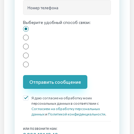
Номер телефона
Выберите удобный способ связи:
Отправить сообщение
Я даю согласие на обработку моих
персональных данных в соответствии с
Согласием на обработку персональных
данных
и
Политикой конфиденциальности
.
или позвоните нам: