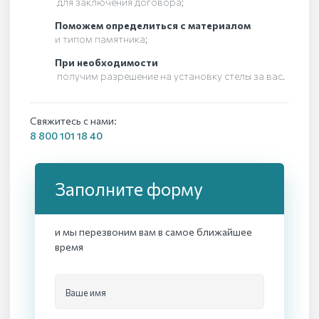
для заключения договора;
Поможем определиться с материалом
и типом памятника;
При необходимости
получим разрешение на установку стелы за вас.
Свяжитесь с нами:
8 800 101 18 40
Заполните форму
и мы перезвоним вам в самое ближайшее
время
Ваше имя