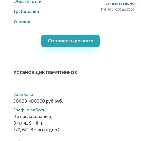
Обязанности
Заказать звонок
ПН-ВС с 10:00 до 20:00
Требования
Условия
Отправить резюме
Установщик памятников
Зарплата
50000-100000 руб руб.
График работы
По согласованию,
8-17 ч., 9-18 ч.
5/2, 6/1, Вс-выходной