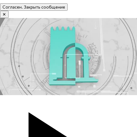
Согласен. Закрыть сообщение
✕