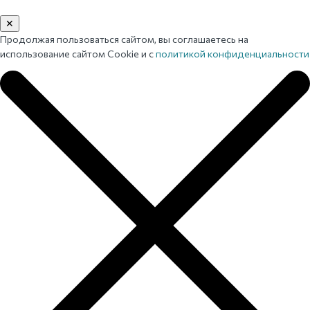
✕
Продолжая пользоваться сайтом, вы соглашаетесь на
использование сайтом Cookie и с
политикой конфиденциальности