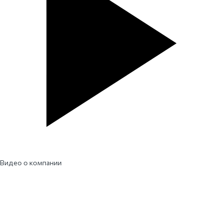
Видео о компании