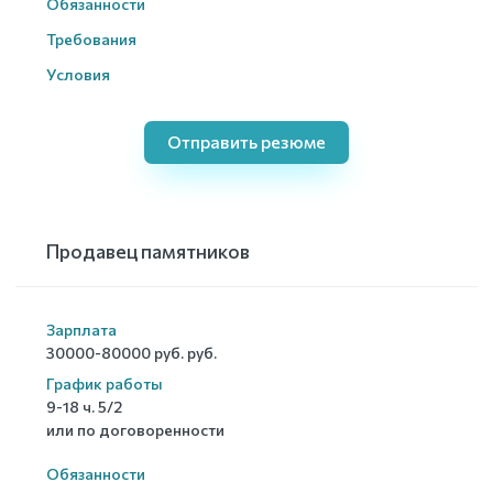
Обязанности
Требования
Условия
Отправить резюме
Продавец памятников
Зарплата
30000-80000 руб. руб.
График работы
9-18 ч. 5/2
или по договоренности
Обязанности