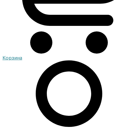
Корзина