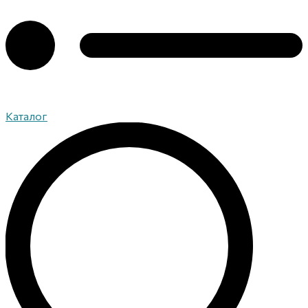
Каталог