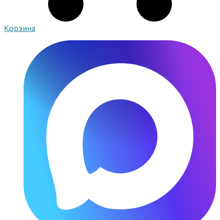
Корзина