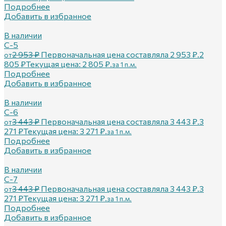
Подробнее
Добавить в избранное
В наличии
С-5
2 953
₽
Первоначальная цена составляла 2 953 ₽.
2
от
805
₽
Текущая цена: 2 805 ₽.
за 1 п.м.
Подробнее
Добавить в избранное
В наличии
С-6
3 443
₽
Первоначальная цена составляла 3 443 ₽.
3
от
271
₽
Текущая цена: 3 271 ₽.
за 1 п.м.
Подробнее
Добавить в избранное
В наличии
С-7
3 443
₽
Первоначальная цена составляла 3 443 ₽.
3
от
271
₽
Текущая цена: 3 271 ₽.
за 1 п.м.
Подробнее
Добавить в избранное