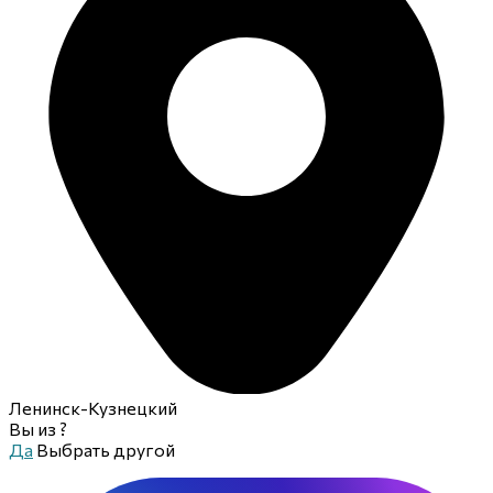
Ленинск-Кузнецкий
Вы из
?
Да
Выбрать другой