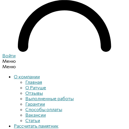
Войти
Меню
Меню
О компании
Главная
О Ратуше
Отзывы
Выполненные работы
Гарантии
Способы оплаты
Вакансии
Статьи
Рассчитать памятник