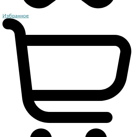
Избранное