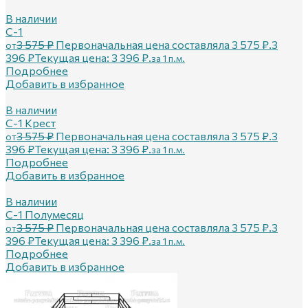
В наличии
С-1
3 575
₽
Первоначальная цена составляла 3 575 ₽.
3
от
396
₽
Текущая цена: 3 396 ₽.
за 1 п.м.
Подробнее
Добавить в избранное
В наличии
С-1 Крест
3 575
₽
Первоначальная цена составляла 3 575 ₽.
3
от
396
₽
Текущая цена: 3 396 ₽.
за 1 п.м.
Подробнее
Добавить в избранное
В наличии
С-1 Полумесяц
3 575
₽
Первоначальная цена составляла 3 575 ₽.
3
от
396
₽
Текущая цена: 3 396 ₽.
за 1 п.м.
Подробнее
Добавить в избранное