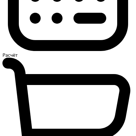
Расчёт