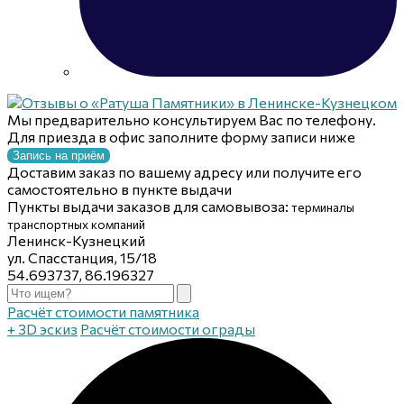
Мы предварительно консультируем Вас по телефону.
Для приезда в офис заполните форму записи ниже
Запись на приём
Доставим заказ по вашему адресу или получите его
самостоятельно в пункте выдачи
Пункты выдачи заказов для самовывоза:
терминалы
транспортных компаний
Ленинск-Кузнецкий
ул. Спасстанция, 15/18
54.693737, 86.196327
Расчёт стоимости памятника
+ 3D эскиз
Расчёт стоимости ограды