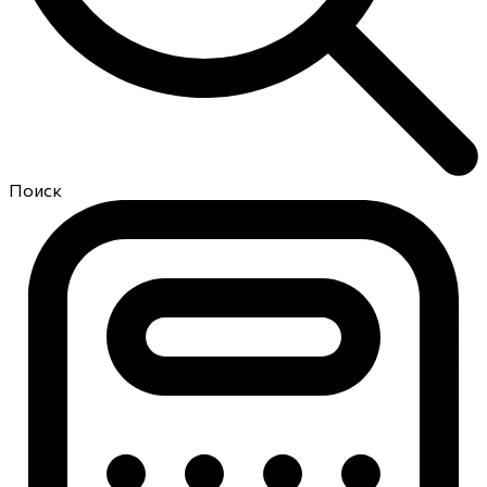
Поиск