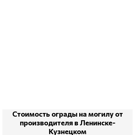
Стоимость ограды на могилу
от
производителя
в Ленинске-
Кузнецком