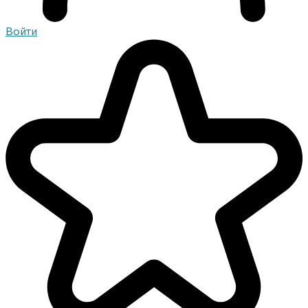
Войти