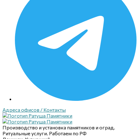
Адреса офисов / Контакты
Производство и установка памятников и оград.
Ритуальные услуги. Работаем по РФ