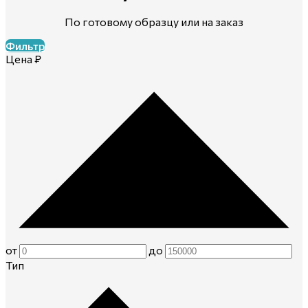
По готовому образцу или на заказ
Фильтр
Цена ₽
от
до
Тип