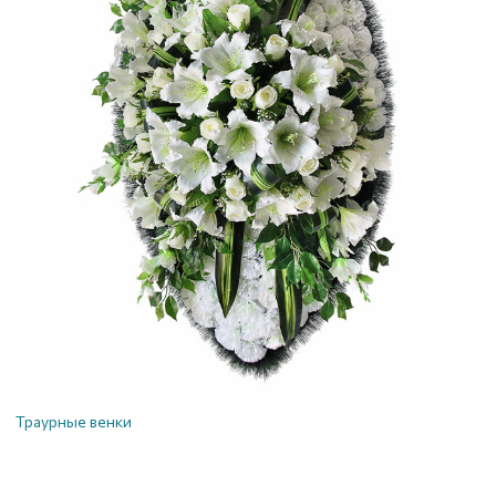
Траурные венки