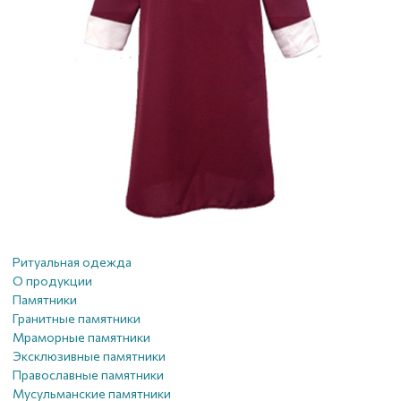
Ритуальная одежда
О продукции
Памятники
Гранитные памятники
Мраморные памятники
Эксклюзивные памятники
Православные памятники
Мусульманские памятники