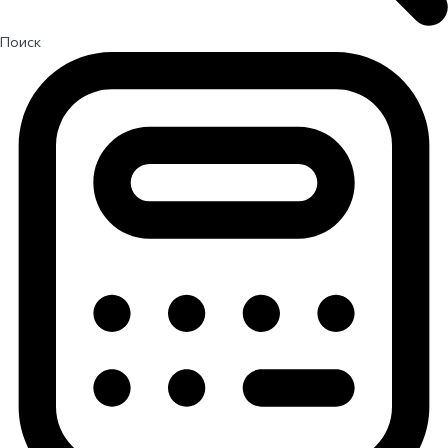
Поиск