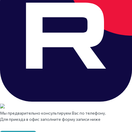
Мы предварительно консультируем Вас по телефону.
Для приезда в офис заполните форму записи ниже