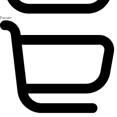
Расчёт