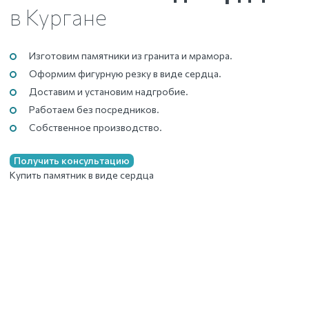
в Кургане
Изготовим памятники из гранита и мрамора.
Оформим фигурную резку в виде сердца.
Доставим и установим надгробие.
Работаем без посредников.
Собственное производство.
Получить консультацию
Купить памятник в виде сердца