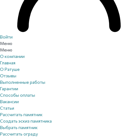
Войти
Меню
Меню
О компании
Главная
О Ратуше
Отзывы
Выполненные работы
Гарантии
Способы оплаты
Вакансии
Статьи
Рассчитать памятник
Создать эскиз памятника
Выбрать памятник
Рассчитать ограду