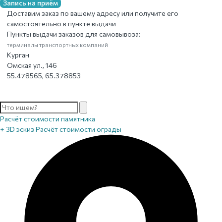
Запись на приём
Доставим заказ по вашему адресу или получите его
самостоятельно в пункте выдачи
Пункты выдачи заказов для самовывоза:
терминалы транспортных компаний
Курган
Омская ул., 146
55.478565, 65.378853
Расчёт стоимости памятника
+ 3D эскиз
Расчёт стоимости ограды