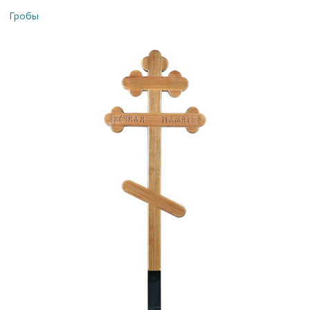
Гробы