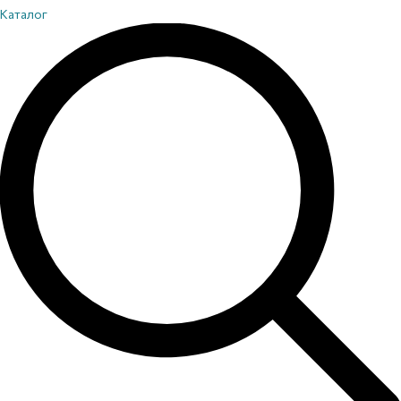
Каталог