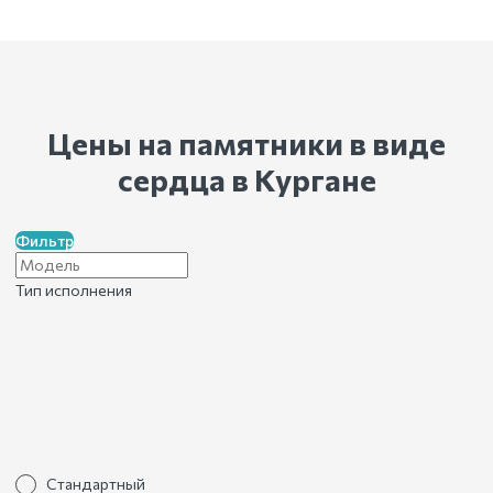
Цены на памятники в виде
сердца
в Кургане
Фильтр
Тип исполнения
Стандартный