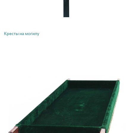
Кресты на могилу