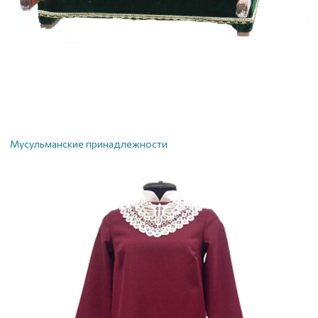
Мусульманские принадлежности