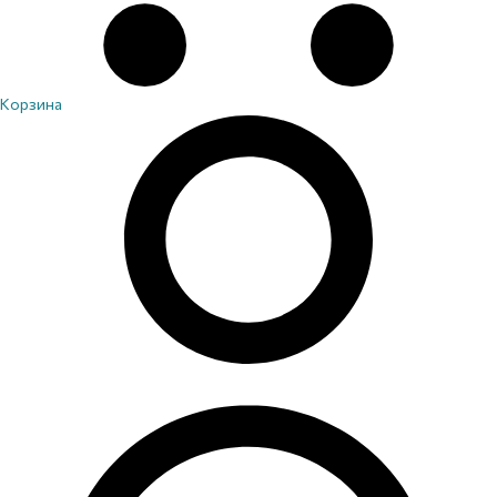
Корзина