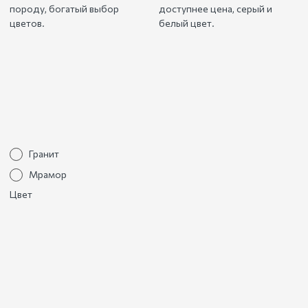
породу, богатый выбор
доступнее цена, серый и
цветов.
белый цвет.
Гранит
Мрамор
Цвет