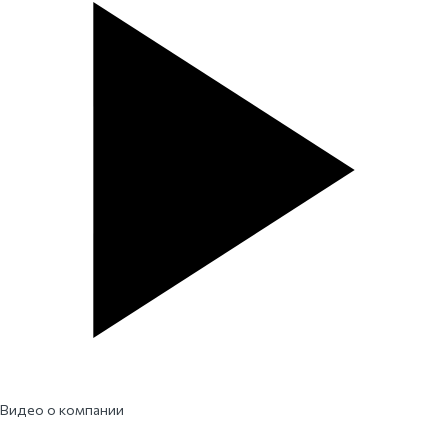
Видео о компании