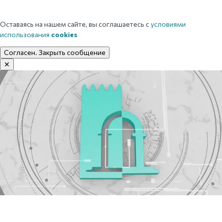
Оставаясь на нашем сайте, вы соглашаетесь с
условиями
использования
cookies
Согласен. Закрыть сообщение
✕