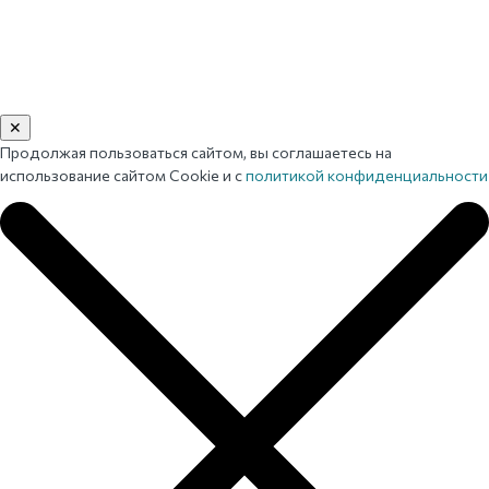
✕
Продолжая пользоваться сайтом, вы соглашаетесь на
использование сайтом Cookie и с
политикой конфиденциальности