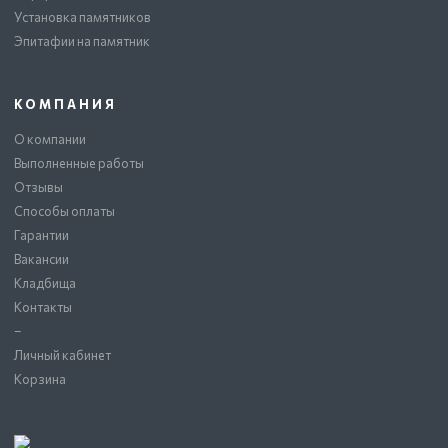
Установка памятников
Эпитафии на памятник
КОМПАНИЯ
О компании
Выполненные работы
Отзывы
Способы оплаты
Гарантии
Вакансии
Кладбища
Контакты
–
Личный кабинет
Корзина