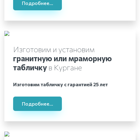
Подробнее...
Изготовим и установим
гранитную или мраморную
табличку
в Кургане
Изготовим табличку с гарантией 25 лет
Подробнее...