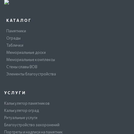
КАТАЛОГ
Памятники
Ограды
Таблички
Мемориальные доски
Мемориальные комплексы
Стены славы ВОВ
Элементы благоустройства
УСЛУГИ
Калькулятор памятников
Калькулятор оград
Ритуальные услуги
Благоустройство захоронений
Портреты и надписи на памятник