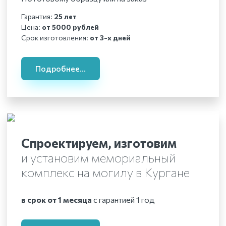
Гарантия:
25 лет
Цена:
от 5000 рублей
Срок изготовления:
от 3-х дней
Подробнее...
Спроектируем, изготовим
и установим мемориальный
комплекс на могилу
в Кургане
в срок от 1 месяца
с гарантией 1 год