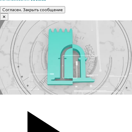
Согласен. Закрыть сообщение
✕