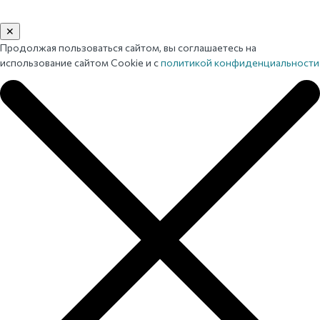
✕
Продолжая пользоваться сайтом, вы соглашаетесь на
использование сайтом Cookie и с
политикой конфиденциальности