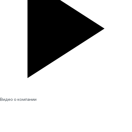
Видео о компании