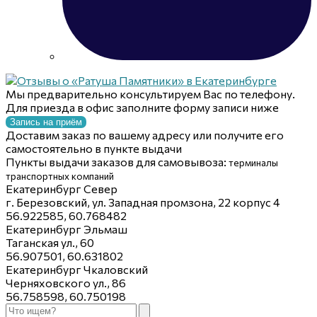
Мы предварительно консультируем Вас по телефону.
Для приезда в офис заполните форму записи ниже
Запись на приём
Доставим заказ по вашему адресу или получите его
самостоятельно в пункте выдачи
Пункты выдачи заказов для самовывоза:
терминалы
транспортных компаний
Екатеринбург Север
г. Березовский, ул. Западная промзона, 22 корпус 4
56.922585, 60.768482
Екатеринбург Эльмаш
Таганская ул., 60
56.907501, 60.631802
Екатеринбург Чкаловский
Черняховского ул., 86
56.758598, 60.750198