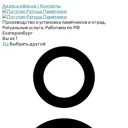
Адреса офисов / Контакты
Производство и установка памятников и оград.
Ритуальные услуги. Работаем по РФ
Екатеринбург
Вы из
?
Да
Выбрать другой