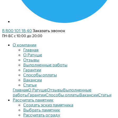
8 800 101 18 40
Заказать звонок
ПН-ВС с 10:00 до 20:00
О компании
Главная
О Ратуше
Отзывы
Выполненные работы
Гарантии
Способы оплаты
Вакансии
Статьи
Главная
О Ратуше
Отзывы
Выполненные
работы
Гарантии
Способы оплаты
Вакансии
Статьи
Рассчитать памятник
Создать эскиз памятника
Выбрать памятник
Рассчитать ограду