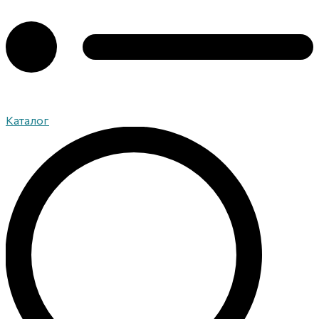
Каталог