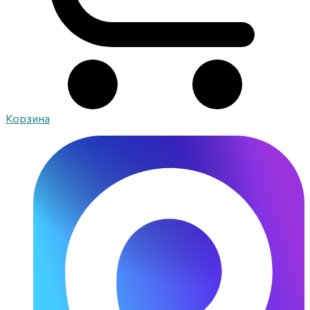
Корзина