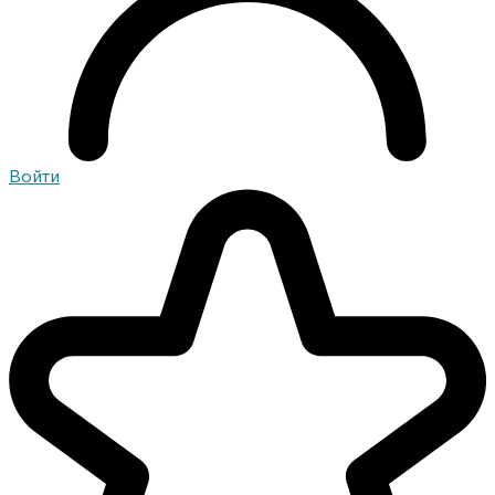
Войти