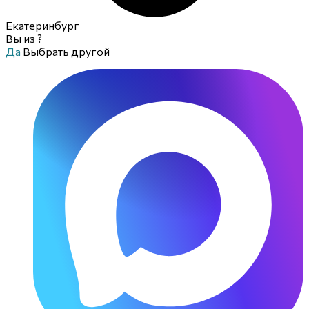
Екатеринбург
Вы из
?
Да
Выбрать другой