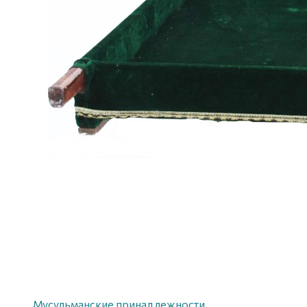
Мусульманские принадлежности