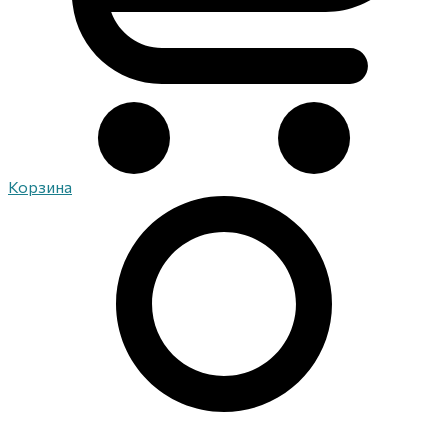
Корзина