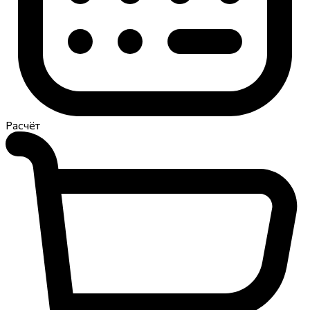
Расчёт