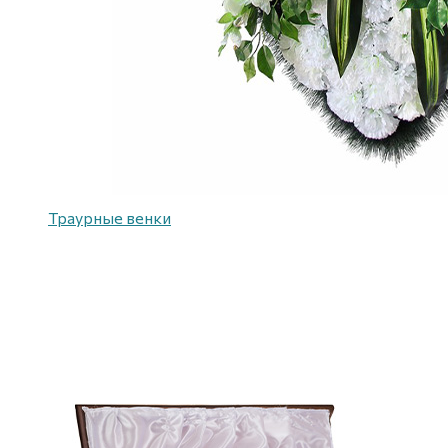
Траурные венки