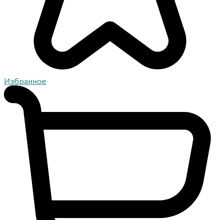
Избранное