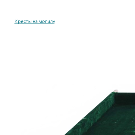
Кресты на могилу