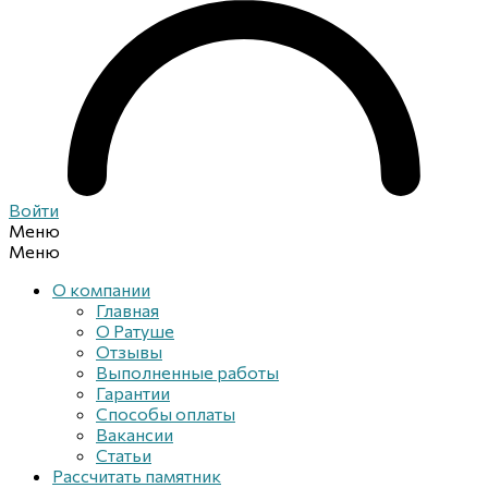
Войти
Меню
Меню
О компании
Главная
О Ратуше
Отзывы
Выполненные работы
Гарантии
Способы оплаты
Вакансии
Статьи
Рассчитать памятник