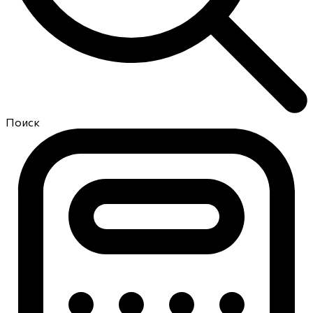
Поиск