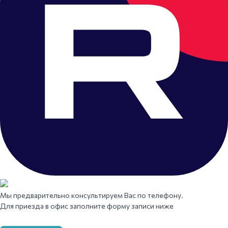
Мы предварительно консультируем Вас по телефону.
Для приезда в офис заполните форму записи ниже