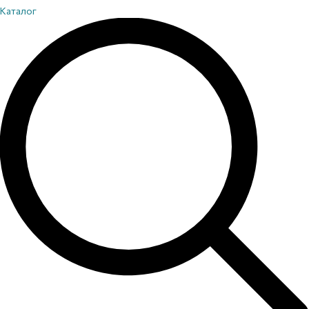
Каталог