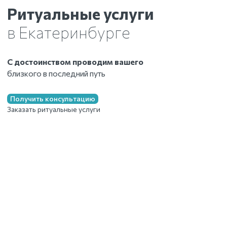
Ритуальные услуги
в Екатеринбурге
С достоинством проводим вашего
близкого в последний путь
Получить консультацию
Заказать ритуальные услуги