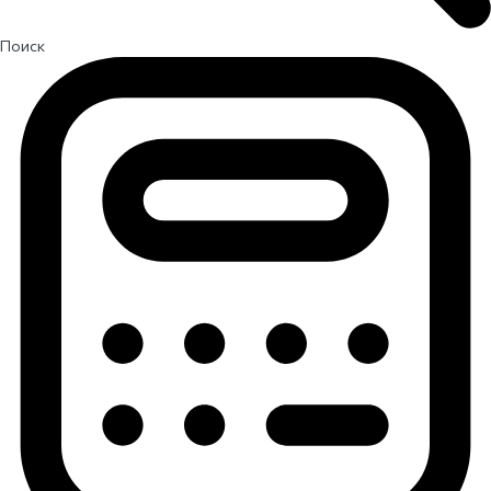
Поиск