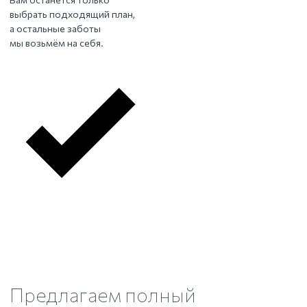
выбрать подходящий план,
а остальные заботы
мы возьмём на себя.
Предлагаем полный