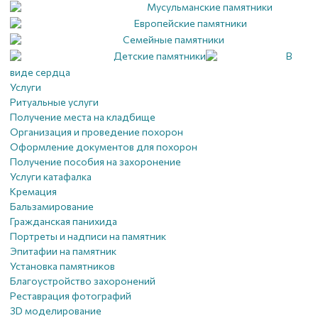
Мусульманские памятники
Европейские памятники
Семейные памятники
Детские памятники
В
виде сердца
Услуги
Ритуальные услуги
Получение места на кладбище
Организация и проведение похорон
Оформление документов для похорон
Получение пособия на захоронение
Услуги катафалка
Кремация
Бальзамирование
Гражданская панихида
Портреты и надписи на памятник
Эпитафии на памятник
Установка памятников
Благоустройство захоронений
Реставрация фотографий
3D моделирование