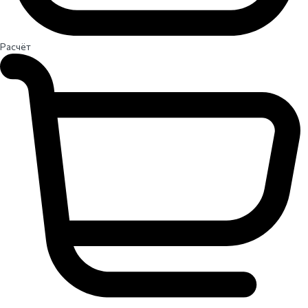
Расчёт