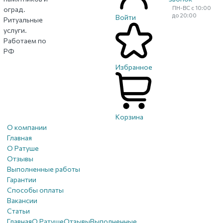
ПН-ВС с 10:00
оград.
до 20:00
Войти
Ритуальные
услуги.
Работаем по
РФ
Избранное
Корзина
О компании
Главная
О Ратуше
Отзывы
Выполненные работы
Гарантии
Способы оплаты
Вакансии
Статьи
Главная
О Ратуше
Отзывы
Выполненные