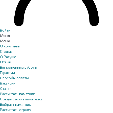
Войти
Меню
Меню
О компании
Главная
О Ратуше
Отзывы
Выполненные работы
Гарантии
Способы оплаты
Вакансии
Статьи
Рассчитать памятник
Создать эскиз памятника
Выбрать памятник
Рассчитать ограду