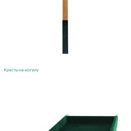
Кресты на могилу