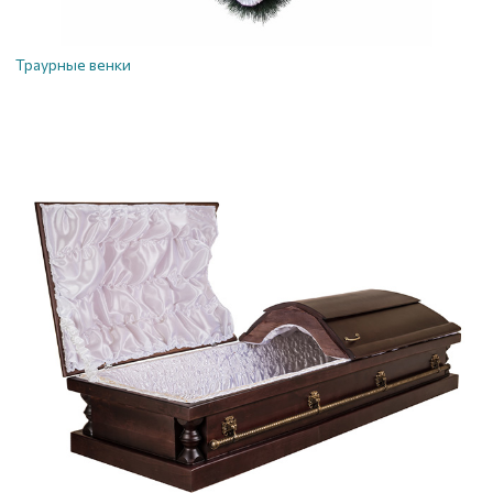
Траурные венки