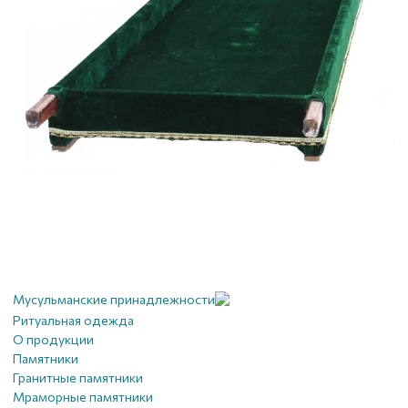
Мусульманские принадлежности
Ритуальная одежда
О продукции
Памятники
Гранитные памятники
Мраморные памятники