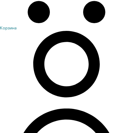
Корзина