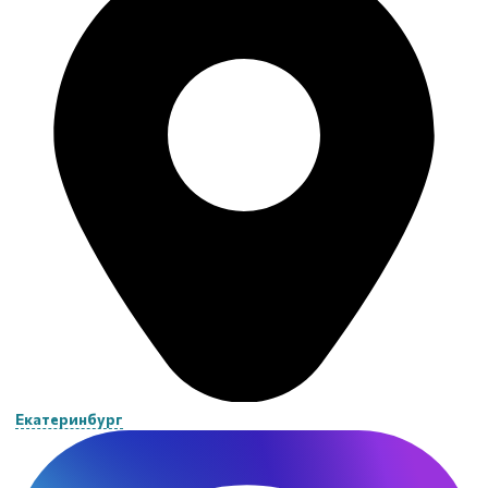
Екатеринбург