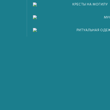
КРЕСТЫ НА МОГИЛУ
МУ
РИТУАЛЬНАЯ ОДЕ