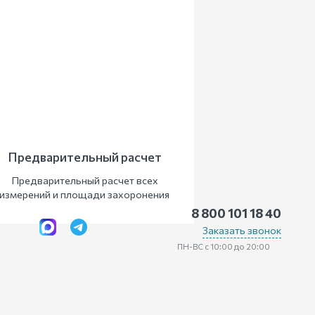
Предварительный расчет
Предварительный расчет всех
измерений и площади захоронения
8 800 101 18 40
Заказать звонок
ПН-ВС с 10:00 до 20:00