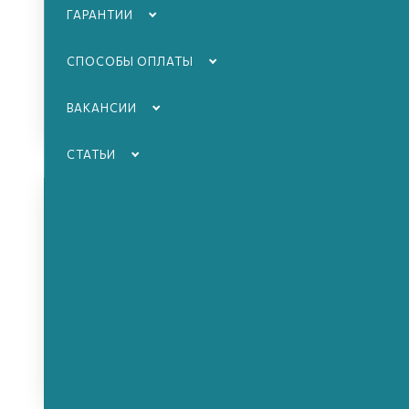
ГАРАНТИИ
СПОСОБЫ ОПЛАТЫ
ВАКАНСИИ
СТАТЬИ