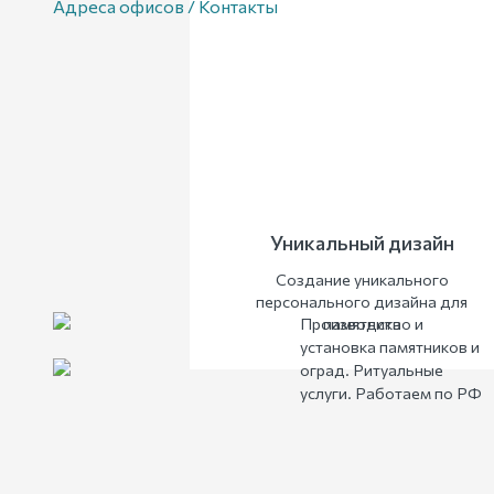
Адреса офисов / Контакты
Уникальный дизайн
Создание уникального
персонального дизайна для
Производство и
памятника
установка памятников и
оград. Ритуальные
услуги. Работаем по РФ