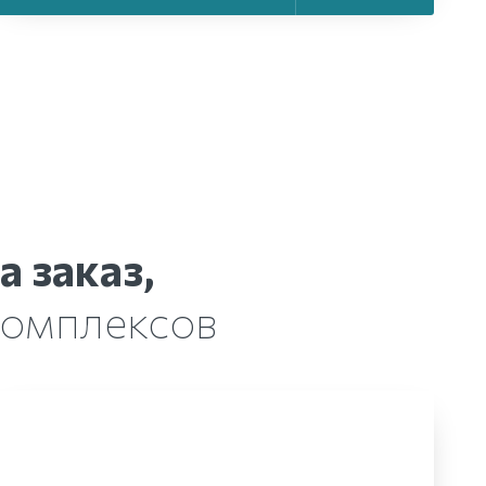
 заказ,
комплексов