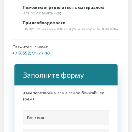
Поможем определиться с материалом
и типом памятника;
При необходимости
получим разрешение на установку стелы за вас.
Свяжитесь с нами:
+7 (8552) 91-77-18
Заполните форму
и мы перезвоним вам в самое ближайшее
время
Ваше имя