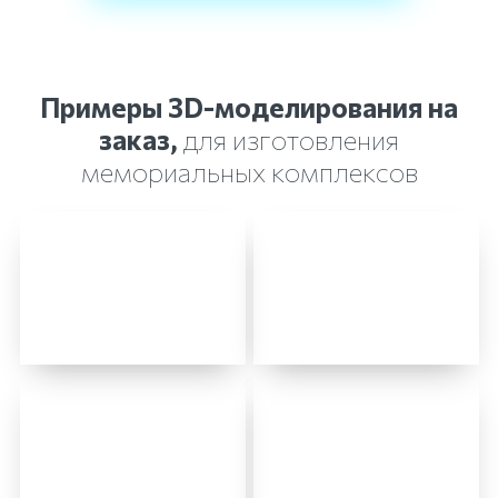
Примеры 3D-моделирования на
заказ,
для изготовления
мемориальных комплексов