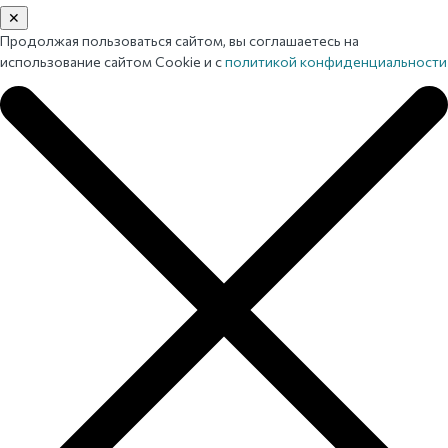
✕
Продолжая пользоваться сайтом, вы соглашаетесь на
использование сайтом Cookie и с
политикой конфиденциальности