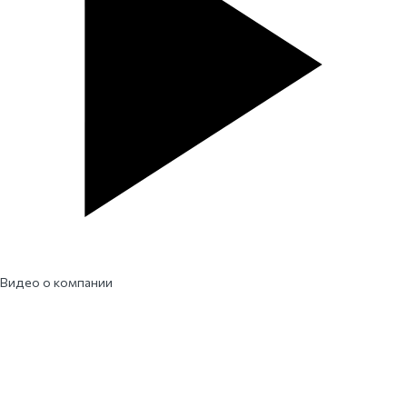
Видео о компании