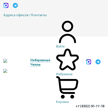
Адреса офисов / Контакты
Войти
Набережные
Челны
Избранное
Корзина
+7 (8552) 91-77-18