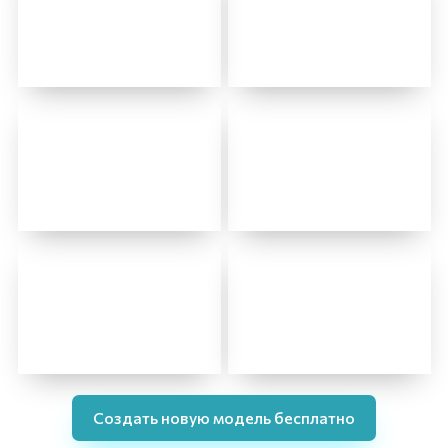
Создать новую модель бесплатно