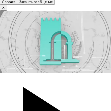
Согласен. Закрыть сообщение
✕