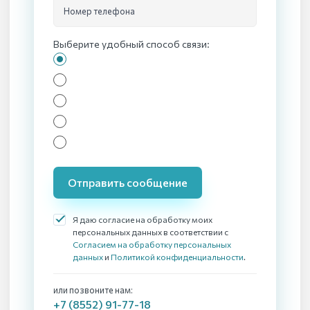
Номер телефона
Выберите удобный способ связи:
Отправить сообщение
Я даю согласие на обработку моих
персональных данных в соответствии с
Согласием на обработку персональных
данных
и
Политикой конфиденциальности
.
или позвоните нам:
+7 (8552) 91-77-18