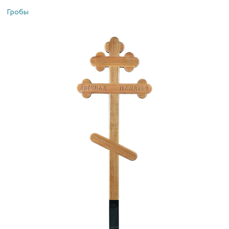
Гробы