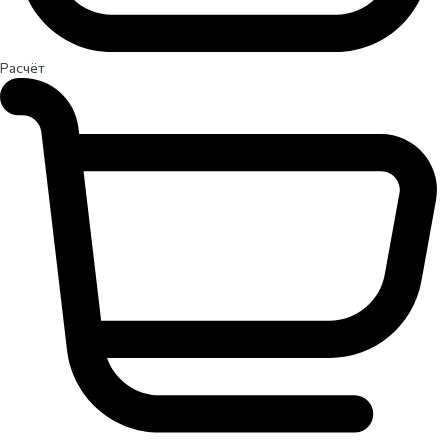
Расчёт