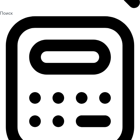
Поиск