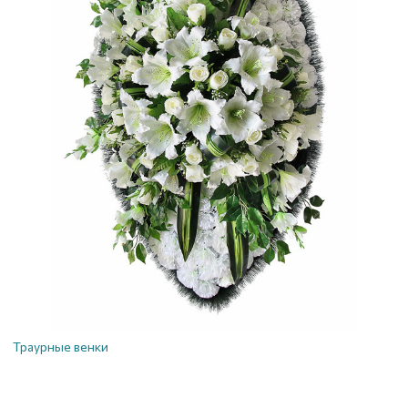
Траурные венки