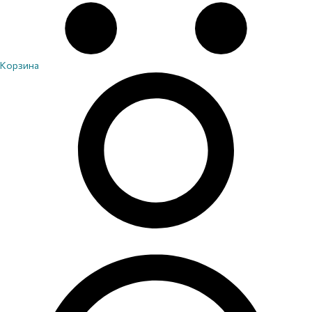
Корзина