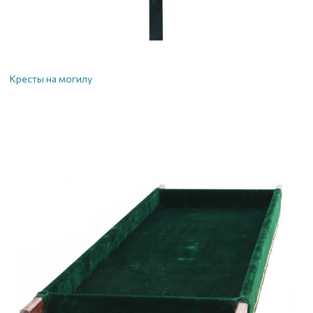
Кресты на могилу