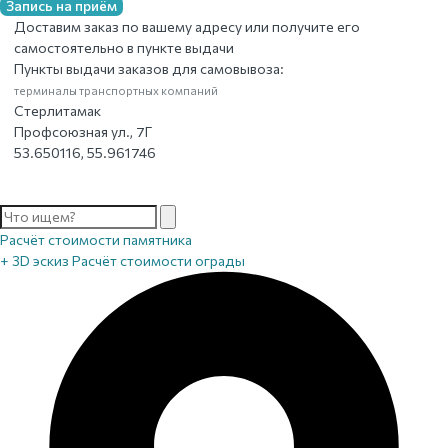
Запись на приём
Доставим заказ по вашему адресу или получите его
самостоятельно в пункте выдачи
Пункты выдачи заказов для самовывоза:
терминалы транспортных компаний
Стерлитамак
Профсоюзная ул., 7Г
53.650116, 55.961746
Расчёт стоимости памятника
+ 3D эскиз
Расчёт стоимости ограды