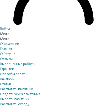
Войти
Меню
Меню
О компании
Главная
О Ратуше
Отзывы
Выполненные работы
Гарантии
Способы оплаты
Вакансии
Статьи
Рассчитать памятник
Создать эскиз памятника
Выбрать памятник
Рассчитать ограду