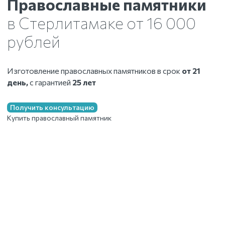
Православные памятники
в Стерлитамаке
от 16 000
рублей
Изготовление православных памятников в срок
от 21
день,
с гарантией
25 лет
Получить консультацию
Купить православный памятник