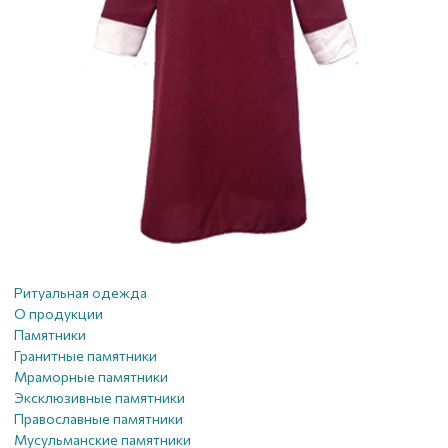
Ритуальная одежда
О продукции
Памятники
Гранитные памятники
Мраморные памятники
Эксклюзивные памятники
Православные памятники
Мусульманские памятники