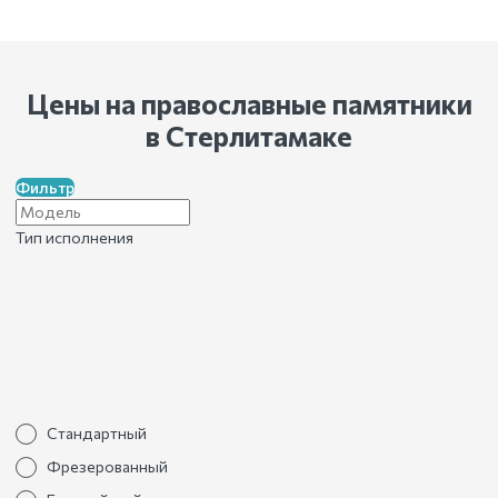
Цены на православные памятники
в Стерлитамаке
Фильтр
Тип исполнения
Стандартный
Фрезерованный