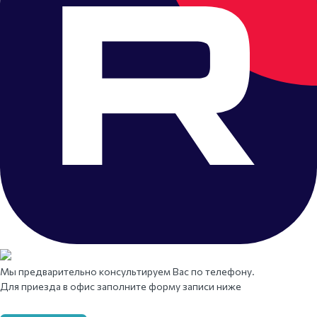
Мы предварительно консультируем Вас по телефону.
Для приезда в офис заполните форму записи ниже