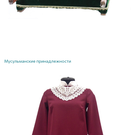
Мусульманские принадлежности