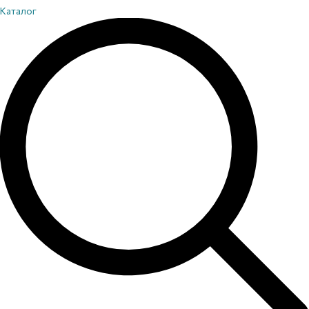
Каталог