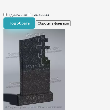
Одиночный
Семейный
Подобрать
Сбросить фильтры