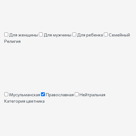
Для женщины
Для мужчины
Для ребенка
Семейный
Религия
Мусульманская
Православная
Нейтральная
Категория цветника