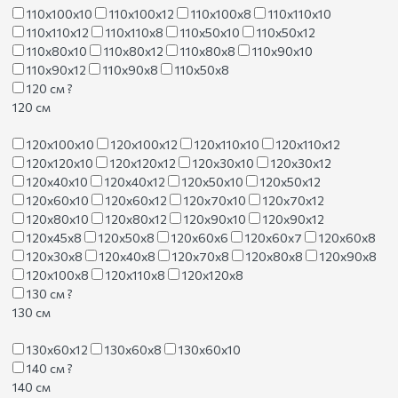
110х100х10
110х100х12
110х100х8
110х110х10
110х110х12
110х110х8
110х50х10
110х50х12
110х80х10
110х80х12
110х80х8
110х90х10
110х90х12
110х90х8
110х50х8
120 см
?
120 см
120х100х10
120х100х12
120х110х10
120х110х12
120х120х10
120х120х12
120х30х10
120х30х12
120х40х10
120х40х12
120х50х10
120х50х12
120х60х10
120х60х12
120х70х10
120х70х12
120х80х10
120х80х12
120х90х10
120х90х12
120х45х8
120х50х8
120х60х6
120х60х7
120х60х8
120х30х8
120х40х8
120х70х8
120х80х8
120х90х8
120х100х8
120х110х8
120х120х8
130 см
?
130 см
130х60х12
130х60х8
130х60х10
140 см
?
140 см