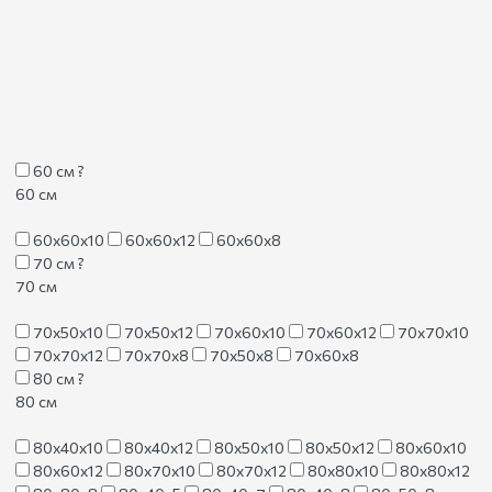
60 см
?
60 см
60х60х10
60х60х12
60х60х8
70 см
?
70 см
70х50х10
70х50х12
70х60х10
70х60х12
70х70х10
70х70х12
70х70х8
70х50х8
70х60х8
80 см
?
80 см
80х40х10
80х40х12
80х50х10
80х50х12
80х60х10
80х60х12
80х70х10
80х70х12
80х80х10
80х80х12