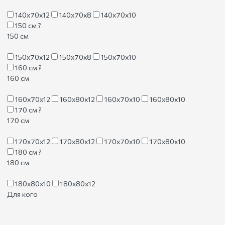
140х70х12
140х70х8
140х70х10
150 см
?
150 см
150х70х12
150х70х8
150х70х10
160 см
?
160 см
160х70х12
160х80х12
160х70х10
160х80х10
170 см
?
170 см
170х70х12
170х80х12
170х70х10
170х80х10
180 см
?
180 см
180х80х10
180х80х12
Для кого