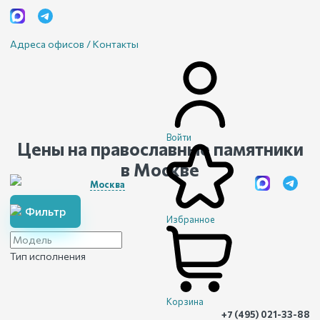
Адреса офисов / Контакты
Войти
Цены на православные памятники
в Москве
Москва
Фильтр
Избранное
Тип исполнения
Корзина
+7 (495) 021-33-88