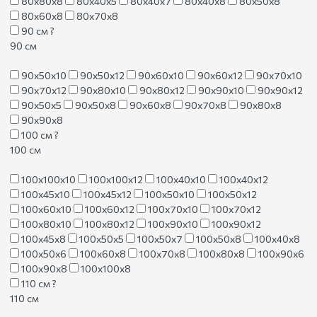
80х80х8
80х40х5
80х40х7
80х40х8
80х50х8
80х60х8
80х70х8
90 см
?
90 см
90х50х10
90х50х12
90х60х10
90х60х12
90х70х10
90х70х12
90х80х10
90х80х12
90х90х10
90х90х12
90х50х5
90х50х8
90х60х8
90х70х8
90х80х8
90х90х8
100 см
?
100 см
100х100х10
100х100х12
100х40х10
100х40х12
100х45х10
100х45х12
100х50х10
100х50х12
100х60х10
100х60х12
100х70х10
100х70х12
100х80х10
100х80х12
100х90х10
100х90х12
100х45х8
100х50х5
100х50х7
100х50х8
100х40х8
100х50х6
100х60х8
100х70х8
100х80х8
100х90х6
100х90х8
100х100х8
110 см
?
110 см