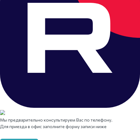
Мы предварительно консультируем Вас по телефону.
Для приезда в офис заполните форму записи ниже