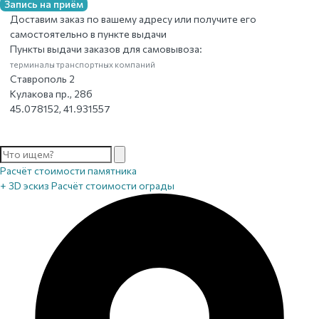
Запись на приём
Доставим заказ по вашему адресу или получите его
самостоятельно в пункте выдачи
Пункты выдачи заказов для самовывоза:
терминалы транспортных компаний
Ставрополь 2
Кулакова пр., 28б
45.078152, 41.931557
Расчёт стоимости памятника
+ 3D эскиз
Расчёт стоимости ограды