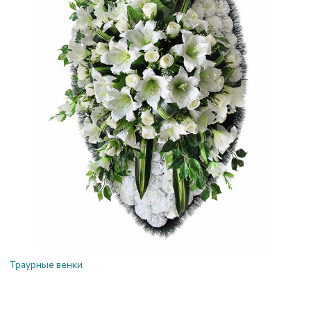
Траурные венки