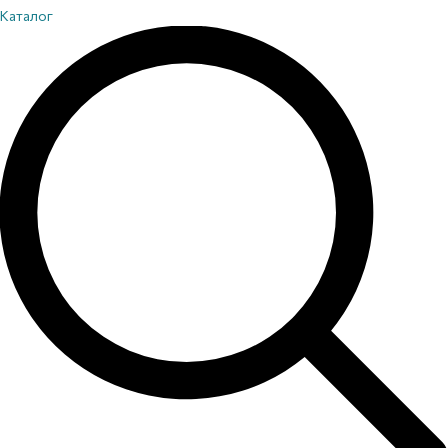
Каталог