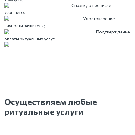
Справку о прописке
усопшего;
Удостоверение
личности заявителя;
Подтверждение
оплаты ритуальных услуг.
Осуществляем любые
ритуальные услуги