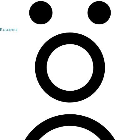
Корзина