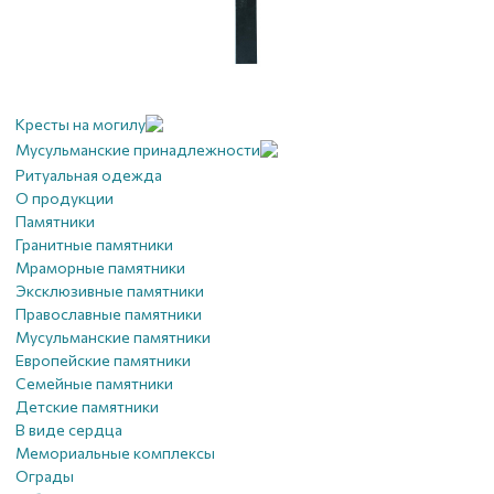
Кресты на могилу
Мусульманские принадлежности
Ритуальная одежда
О продукции
Памятники
Гранитные памятники
Мраморные памятники
Эксклюзивные памятники
Православные памятники
Мусульманские памятники
Европейские памятники
Семейные памятники
Детские памятники
В виде сердца
Мемориальные комплексы
Ограды