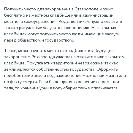
Получить место для захоронения
в Ставрополе
можно
бесплатно на местном кладбище или в администрации
местного самоуправления. Родственникам нужно оплатить
только ритуальные услуги по захоронению. На закрытых
кладбищах могут получить место люди, имеющие заслуги
перед обществом и государством.
Также, можно купить место на кладбище под будущее
захоронение. Это аренда участка на открытом или закрытом
кладбище. Покупка этих территорий невозможна, так как
земли являются собственностью государства. Оформить
приобретение земли под захоронение можно при жизни или
по факту смерти. Если было принято решение о кремации
тела, то хранения урны в колумбарии также оплачивается.