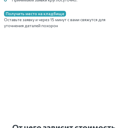
Получить место на кладбище
Оставьте заявку и через 15 минут с вами свяжутся для
уточнения деталей похорон
От чего зависит стоимость