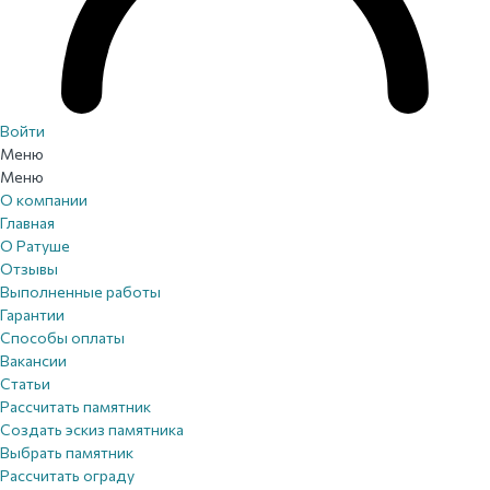
Войти
Меню
Меню
О компании
Главная
О Ратуше
Отзывы
Выполненные работы
Гарантии
Способы оплаты
Вакансии
Статьи
Рассчитать памятник
Создать эскиз памятника
Выбрать памятник
Рассчитать ограду