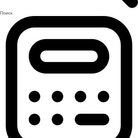
Поиск