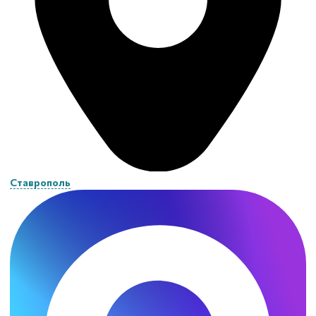
Ставрополь