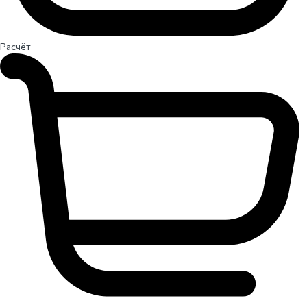
Расчёт