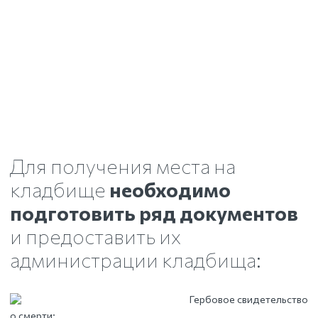
Для получения места на
кладбище
необходимо
подготовить ряд документов
и предоставить их
администрации кладбища:
Гербовое свидетельство
о смерти;