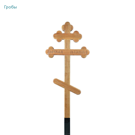
Гробы