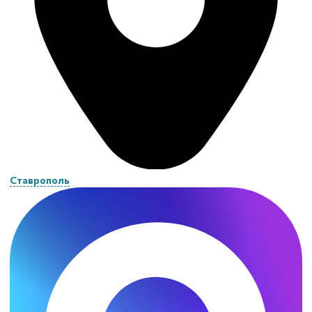
Ставрополь