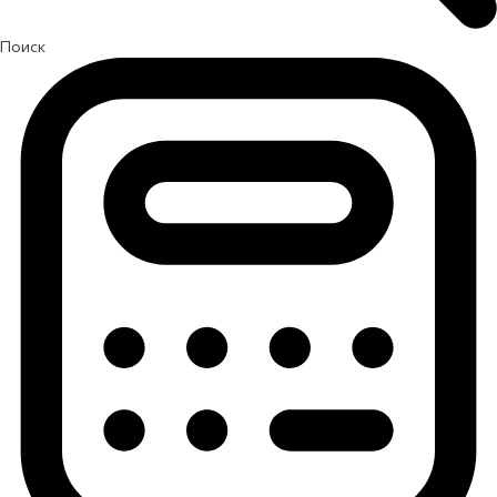
Поиск