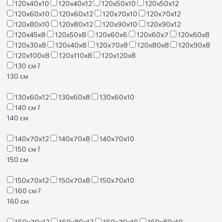
120х40х10
120х40х12
120х50х10
120х50х12
120х60х10
120х60х12
120х70х10
120х70х12
120х80х10
120х80х12
120х90х10
120х90х12
120х45х8
120х50х8
120х60х6
120х60х7
120х60х8
120х30х8
120х40х8
120х70х8
120х80х8
120х90х8
120х100х8
120х110х8
120х120х8
130 см
?
130 см
130х60х12
130х60х8
130х60х10
140 см
?
140 см
140х70х12
140х70х8
140х70х10
150 см
?
150 см
150х70х12
150х70х8
150х70х10
160 см
?
160 см
160х70х12
160х80х12
160х70х10
160х80х10