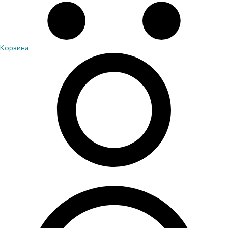
Корзина