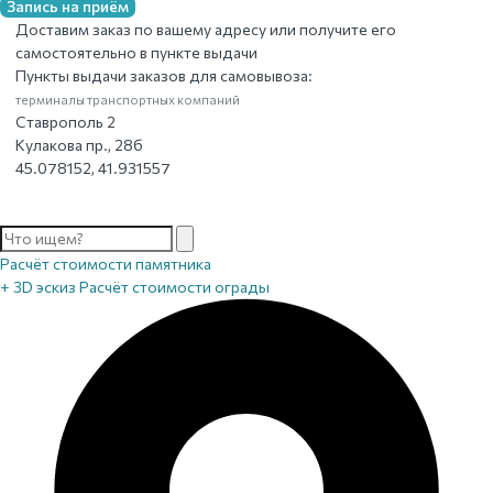
Запись на приём
Доставим заказ по вашему адресу или получите его
самостоятельно в пункте выдачи
Пункты выдачи заказов для самовывоза:
терминалы транспортных компаний
Ставрополь 2
Кулакова пр., 28б
45.078152, 41.931557
Расчёт стоимости памятника
+ 3D эскиз
Расчёт стоимости ограды