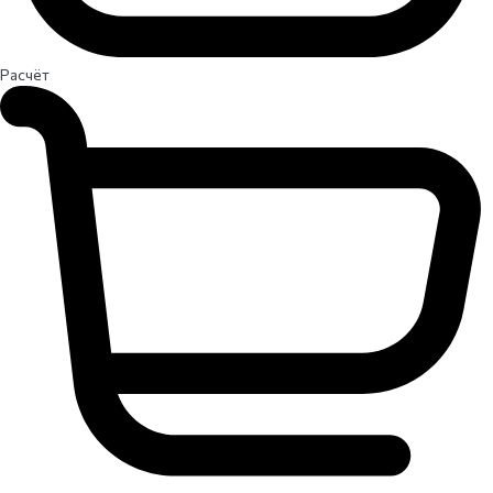
Расчёт