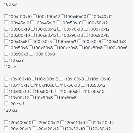
100 см
100х100х10
100х100х12
100х40х10
100х40х12
100х45х10
100х45х12
100х50х10
100х50х12
100х60х10
100х60х12
100х70х10
100х70х12
100х80х10
100х80х12
100х90х10
100х90х12
100х45х8
100х50х5
100х50х7
100х50х8
100х40х8
100х50х6
100х60х8
100х70х8
100х80х8
100х90х6
100х90х8
100х100х8
110 см
?
110 см
110х100х10
110х100х12
110х100х8
110х110х10
110х110х12
110х110х8
110х50х10
110х50х12
110х80х10
110х80х12
110х80х8
110х90х10
110х90х12
110х90х8
110х50х8
120 см
?
120 см
120х100х10
120х100х12
120х110х10
120х110х12
120х120х10
120х120х12
120х30х10
120х30х12