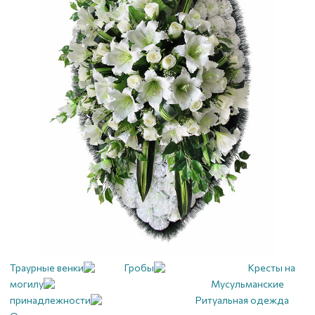
Траурные венки
Гробы
Кресты на
могилу
Мусульманские
принадлежности
Ритуальная одежда