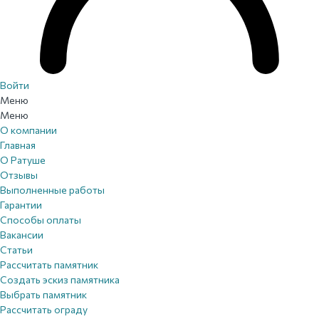
Войти
Меню
Меню
О компании
Главная
О Ратуше
Отзывы
Выполненные работы
Гарантии
Способы оплаты
Вакансии
Статьи
Рассчитать памятник
Создать эскиз памятника
Выбрать памятник
Рассчитать ограду