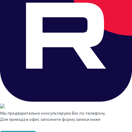
Мы предварительно консультируем Вас по телефону.
Для приезда в офис заполните форму записи ниже