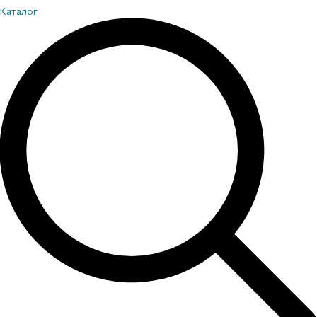
Каталог