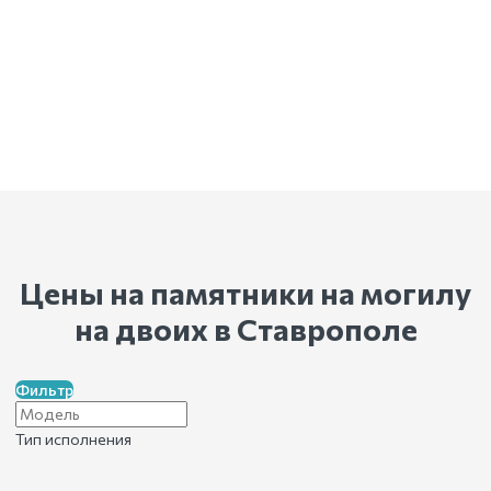
Цены на памятники на могилу
на двоих
в Ставрополе
Фильтр
Тип исполнения