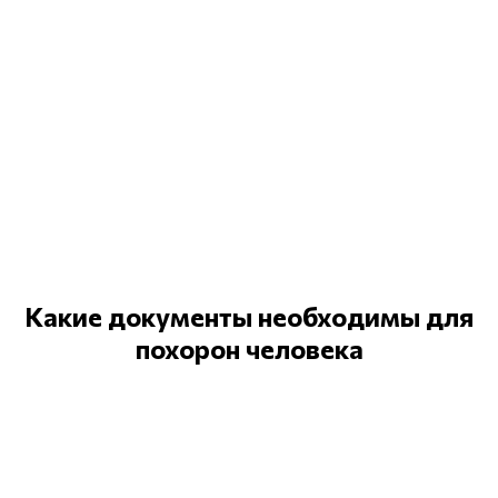
Какие документы необходимы
для
похорон человека