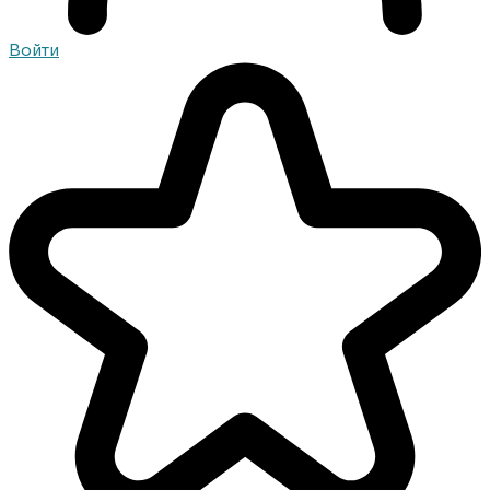
Войти