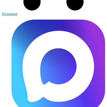
Корзина