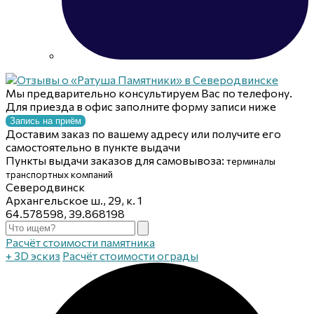
Мы предварительно консультируем Вас по телефону.
Для приезда в офис заполните форму записи ниже
Запись на приём
Доставим заказ по вашему адресу или получите его
самостоятельно в пункте выдачи
Пункты выдачи заказов для самовывоза:
терминалы
транспортных компаний
Северодвинск
Архангельское ш., 29, к. 1
64.578598, 39.868198
Расчёт стоимости памятника
+ 3D эскиз
Расчёт стоимости ограды