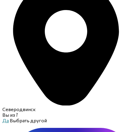
Северодвинск
Вы из
?
Да
Выбрать другой