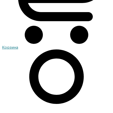
Корзина