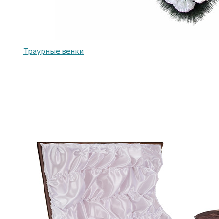
Траурные венки