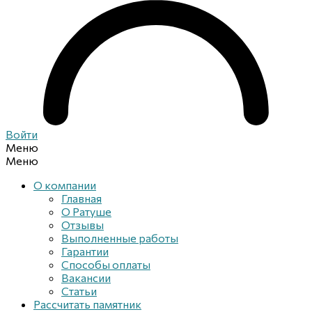
Войти
Меню
Меню
О компании
Главная
О Ратуше
Отзывы
Выполненные работы
Гарантии
Способы оплаты
Вакансии
Статьи
Рассчитать памятник