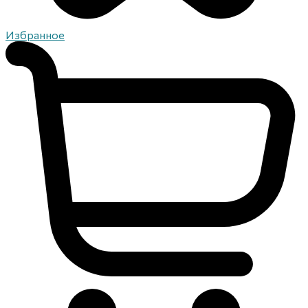
Избранное