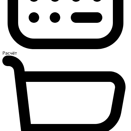
Расчёт