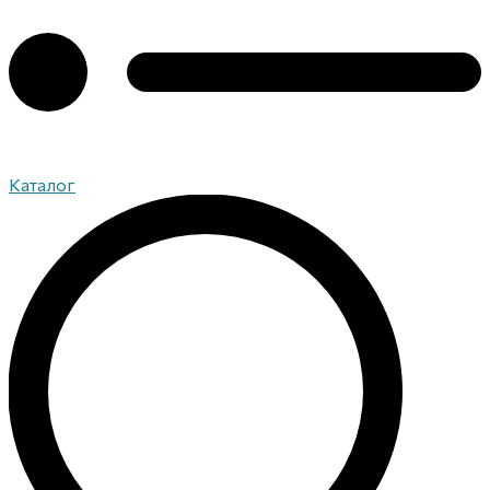
Каталог