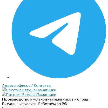
Адреса офисов / Контакты
Производство и установка памятников и оград.
Ритуальные услуги. Работаем по РФ