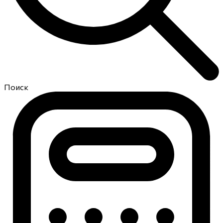
Поиск