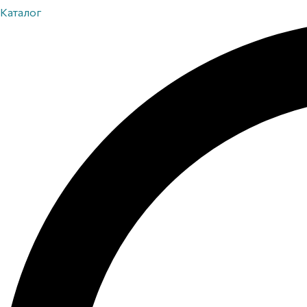
Каталог