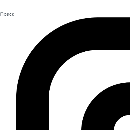
Поиск