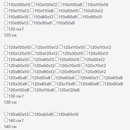
110х100х10
110х100х12
110х100х8
110х110х10
110х110х12
110х110х8
110х50х10
110х50х12
110х80х10
110х80х12
110х80х8
110х90х10
110х90х12
110х90х8
110х50х8
120 см
?
120 см
120х100х10
120х100х12
120х110х10
120х110х12
120х120х10
120х120х12
120х30х10
120х30х12
120х40х10
120х40х12
120х50х10
120х50х12
120х60х10
120х60х12
120х70х10
120х70х12
120х80х10
120х80х12
120х90х10
120х90х12
120х45х8
120х50х8
120х60х6
120х60х7
120х60х8
120х30х8
120х40х8
120х70х8
120х80х8
120х90х8
120х100х8
120х110х8
120х120х8
130 см
?
130 см
130х60х12
130х60х8
130х60х10
140 см
?
140 см