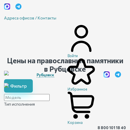
Адреса офисов / Контакты
Войти
Цены на православные памятники
в Рубцовске
Рубцовск
Фильтр
Избранное
Тип исполнения
Корзина
8 800 101 18 40