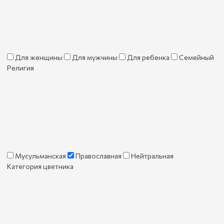
Для женщины
Для мужчины
Для ребенка
Семейный
Религия
Мусульманская
Православная
Нейтральная
Категория цветника