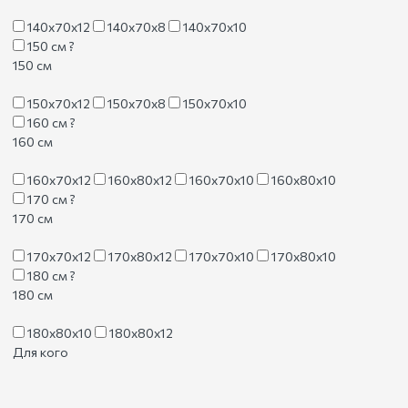
140х70х12
140х70х8
140х70х10
150 см
?
150 см
150х70х12
150х70х8
150х70х10
160 см
?
160 см
160х70х12
160х80х12
160х70х10
160х80х10
170 см
?
170 см
170х70х12
170х80х12
170х70х10
170х80х10
180 см
?
180 см
180х80х10
180х80х12
Для кого