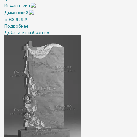
Индиян грин
Дымовский
от
68 929
₽
Подробнее
Добавить в избранное