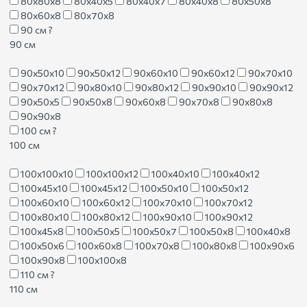
80х80х8
80х40х5
80х40х7
80х40х8
80х50х8
80х60х8
80х70х8
90 см
?
90 см
90х50х10
90х50х12
90х60х10
90х60х12
90х70х10
90х70х12
90х80х10
90х80х12
90х90х10
90х90х12
90х50х5
90х50х8
90х60х8
90х70х8
90х80х8
90х90х8
100 см
?
100 см
100х100х10
100х100х12
100х40х10
100х40х12
100х45х10
100х45х12
100х50х10
100х50х12
100х60х10
100х60х12
100х70х10
100х70х12
100х80х10
100х80х12
100х90х10
100х90х12
100х45х8
100х50х5
100х50х7
100х50х8
100х40х8
100х50х6
100х60х8
100х70х8
100х80х8
100х90х6
100х90х8
100х100х8
110 см
?
110 см