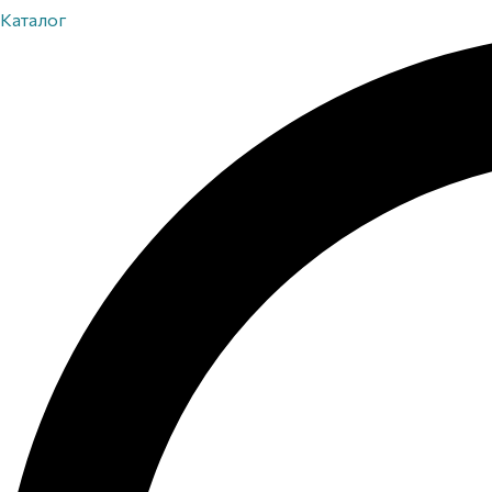
Каталог