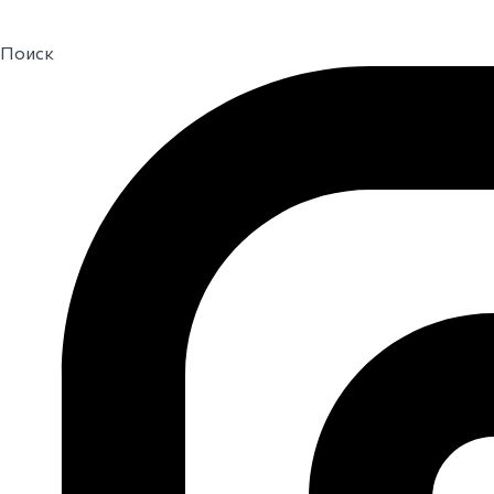
Поиск