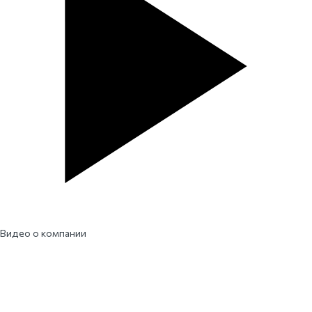
Видео о компании