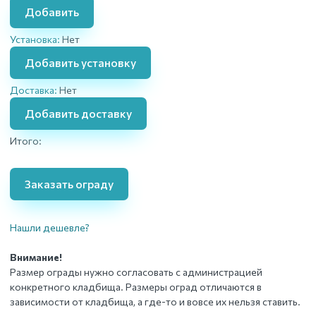
Добавить
Установка:
Нет
Добавить установку
Доставка:
Нет
Добавить доставку
Итого:
Заказать ограду
Нашли дешевле?
Внимание!
Размер ограды нужно согласовать с администрацией
конкретного кладбища. Размеры оград отличаются в
зависимости от кладбища, а где-то и вовсе их нельзя ставить.