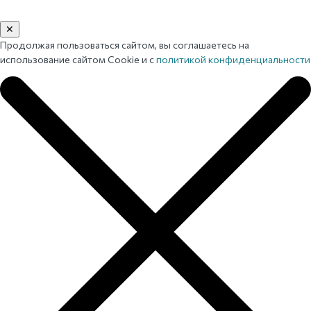
✕
Продолжая пользоваться сайтом, вы соглашаетесь на
использование сайтом Cookie и с
политикой конфиденциальности