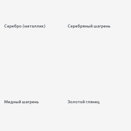
Серебро (металлик)
Серебряный шагрень
Медный шагрень
Золотой глянец