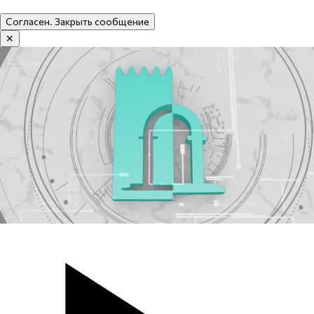
Согласен. Закрыть сообщение
✕