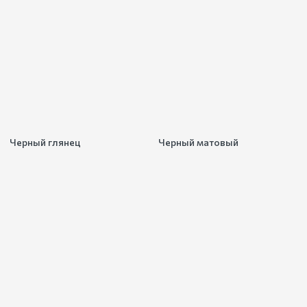
Черный глянец
Черный матовый