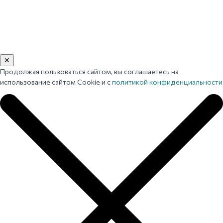
✕
Продолжая пользоваться сайтом, вы соглашаетесь на
использование сайтом Cookie и с
политикой конфиденциальности