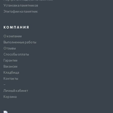
Установка памятников
Эпитафии на памятник
КОМПАНИЯ
О компании
Выполненные работы
Отзывы
Способы оплаты
Гарантии
Вакансии
Кладбища
Контакты
–
Личный кабинет
Корзина