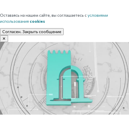
Оставаясь на нашем сайте, вы соглашаетесь с
условиями
использования
cookies
Согласен. Закрыть сообщение
✕