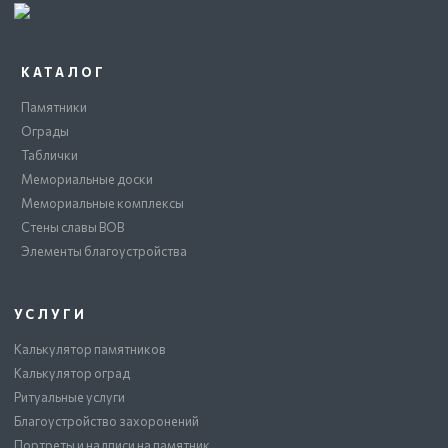
КАТАЛОГ
Памятники
Ограды
Таблички
Мемориальные доски
Мемориальные комплексы
Стены славы ВОВ
Элементы благоустройства
УСЛУГИ
Калькулятор памятников
Калькулятор оград
Ритуальные услуги
Благоустройство захоронений
Портреты и надписи на памятник