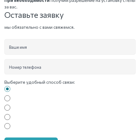
При необходимости
получим разрешение на установку стелы
за вас.
Оставьте заявку
мы обязательно с вами свяжемся.
Ваше имя
Номер телефона
Выберите удобный способ связи: