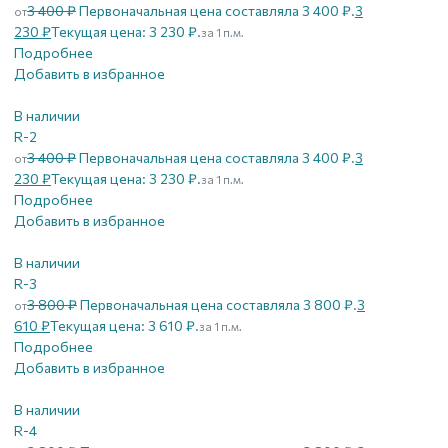
3 400
₽
Первоначальная цена составляла 3 400 ₽.
3
от
230
₽
Текущая цена: 3 230 ₽.
за 1 п.м.
Подробнее
Добавить в избранное
В наличии
R-2
3 400
₽
Первоначальная цена составляла 3 400 ₽.
3
от
230
₽
Текущая цена: 3 230 ₽.
за 1 п.м.
Подробнее
Добавить в избранное
В наличии
R-3
3 800
₽
Первоначальная цена составляла 3 800 ₽.
3
от
610
₽
Текущая цена: 3 610 ₽.
за 1 п.м.
Подробнее
Добавить в избранное
В наличии
R-4