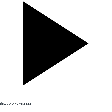
Видео о компании