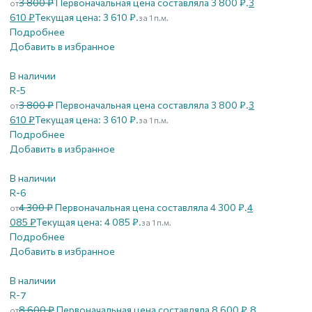
3 800
₽
Первоначальная цена составляла 3 800 ₽.
3
от
610
₽
Текущая цена: 3 610 ₽.
за 1 п.м.
Подробнее
Добавить в избранное
В наличии
R-5
3 800
₽
Первоначальная цена составляла 3 800 ₽.
3
от
610
₽
Текущая цена: 3 610 ₽.
за 1 п.м.
Подробнее
Добавить в избранное
В наличии
R-6
4 300
₽
Первоначальная цена составляла 4 300 ₽.
4
от
085
₽
Текущая цена: 4 085 ₽.
за 1 п.м.
Подробнее
Добавить в избранное
В наличии
R-7
8 600
₽
Первоначальная цена составляла 8 600 ₽.
8
от