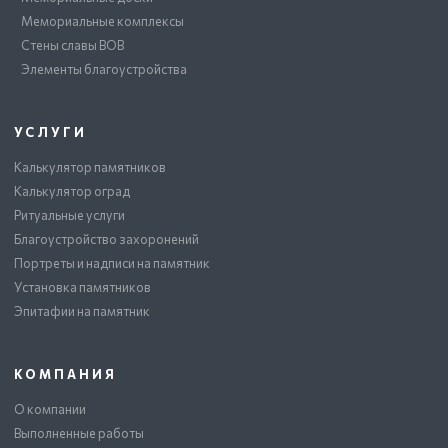
Мемориальные комплексы
Стены славы ВОВ
Элементы благоустройства
УСЛУГИ
Калькулятор памятников
Калькулятор оград
Ритуальные услуги
Благоустройство захоронений
Портреты и надписи на памятник
Установка памятников
Эпитафии на памятник
КОМПАНИЯ
О компании
Выполненные работы