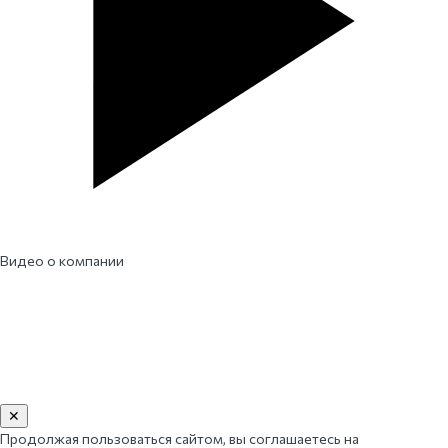
Видео о компании
✕
Продолжая пользоваться сайтом, вы соглашаетесь на