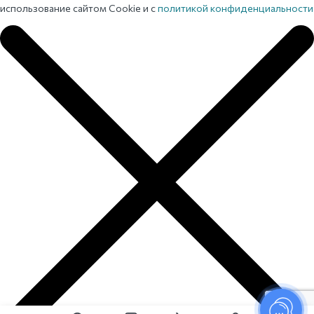
использование сайтом Cookie и с
политикой конфиденциальности