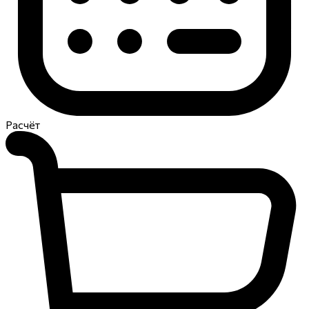
Расчёт