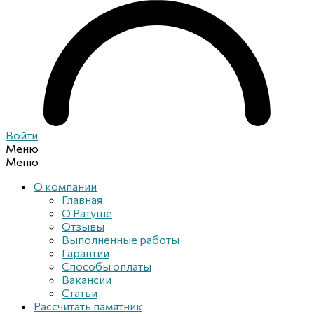
Войти
Меню
Меню
О компании
Главная
О Ратуше
Отзывы
Выполненные работы
Гарантии
Способы оплаты
Вакансии
Статьи
Рассчитать памятник