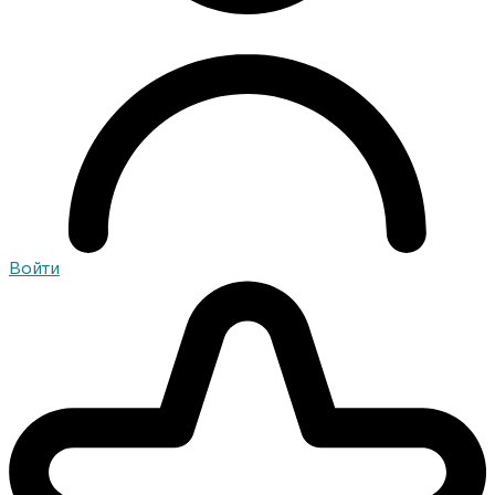
Войти