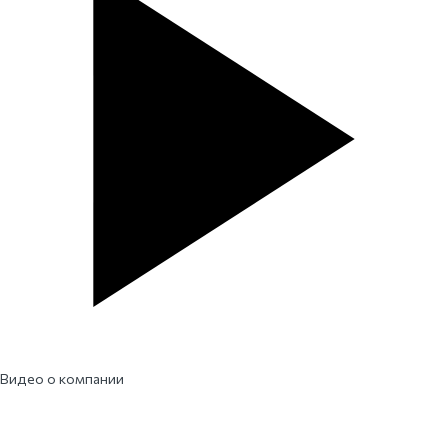
Видео о компании