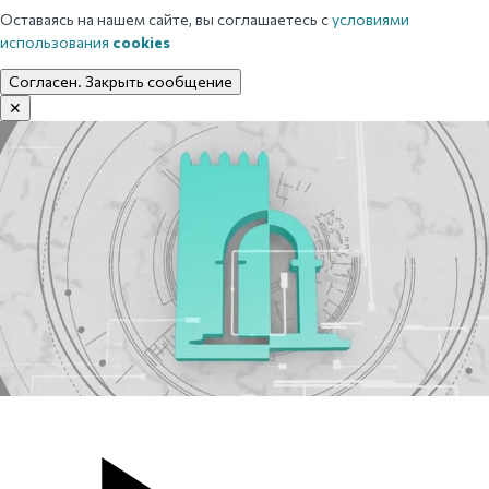
Оставаясь на нашем сайте, вы соглашаетесь с
условиями
использования
cookies
Согласен. Закрыть сообщение
✕