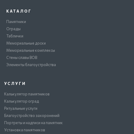
КАТАЛОГ
Памятники
Ограды
Таблички
Мемориальные доски
Мемориальные комплексы
Стены славы ВОВ
Элементы благоустройства
УСЛУГИ
Калькулятор памятников
Калькулятор оград
Ритуальные услуги
Благоустройство захоронений
Портреты и надписи на памятник
Установка памятников