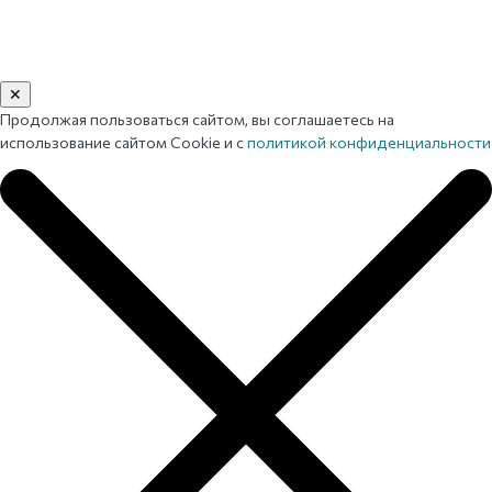
✕
Продолжая пользоваться сайтом, вы соглашаетесь на
использование сайтом Cookie и с
политикой конфиденциальности